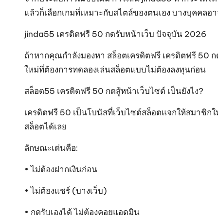
แล้วก็เลือกเกมที่เหมาะกับสไตล์ของตนเอง บางบุคคลอา
jinda55 เครดิตฟรี 50 กดรับหน้าเว็บ ปัจจุบัน 2026
ถ้าหากคุณกำลังมองหา สล็อตเครดิตฟรี เครดิตฟรี 50 กด
ใหม่ที่ต้องการทดลองเล่นสล็อตแบบไม่ต้องลงทุนก่อน
สล็อต55 เครดิตฟรี 50 กดสู้หน้าเว็บไซต์ เป็นยังไง?
เครดิตฟรี 50 เป็นโบนัสที่เว็บไซต์สล็อตแจกให้สมาชิกให
สล็อตได้เลย
ลักษณะเด่นคือ:
• ไม่ต้องฝากเงินก่อน
• ไม่ต้องแชร์ (บางเว็บ)
• กดรับเองได้ ไม่ต้องคอยแอดมิน