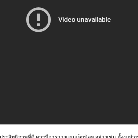
ิทธิภาพที่ดี ควรมีการวางแผนเล็กน้อย อย่างเช่น ตั้งงบสำหรั