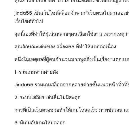
คุณภาพจากหลายค่ายไว้ภายในที่เดียว ซึ่งตอบปัญหาทั้งย
jinda55 เป็นเว็บไซต์สล็อตจำพวก “เว็บตรงไม่ผ่านเอเย่
เว็บไซต์ทั่วไป
จุดนี้เองที่ทำให้ผู้เล่นหลายๆคนเลือกใช้งาน เพราะเหตุ
คุณลักษณะเด่นของ สล็อต55 ที่ทำให้แตกต่อเนื่อง
หนึ่งในเหตุผลที่ผู้คนจำนวนมากพูดถึงเป็นเรื่อง “แตกแบ
1. รวมเกมจากค่ายดัง
Jinda55 รวมเกมสล็อตจากหลายค่ายชั้นแนวหน้าทั่วทั้งโ
2. ระบบเสถียร เล่นลื่นไม่มีสะดุด
การที่เป็นเว็บตรงช่วยทำให้เกมโหลดเร็ว ภาพชัดเจน แ
3. มีเกมอัปเดตใหม่ตลอด