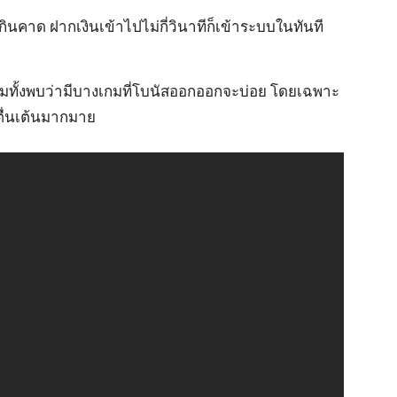
ินคาด ฝากเงินเข้าไปไม่กี่วินาทีก็เข้าระบบในทันที
วมทั้งพบว่ามีบางเกมที่โบนัสออกออกจะบ่อย โดยเฉพาะ
็ตื่นเต้นมากมาย