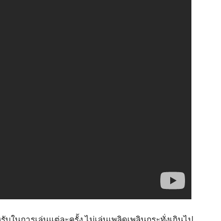
บในการเล่นแต่ละครั้ง ไม่เล่นเพลิดเพลินกระทั่งเกินไป