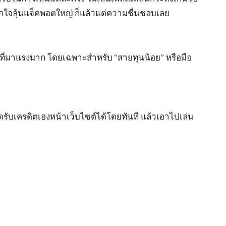
กใจลุ้นแจ็คพอตใหญ่ ก็แล้วแต่ความชื่นชอบเลย
่นที่มาแรงมาก โดยเฉพาะสำหรับ “สายทุนน้อย” หรือมือ
กดรับเครดิตเองหน้าเว็บไซต์ได้โดยทันที แล้วเอาไปเล่น