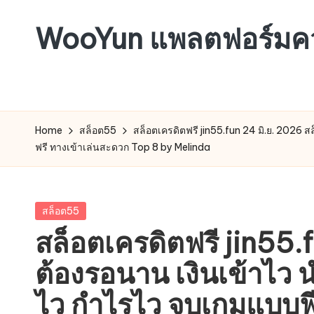
WooYun แพลตฟอร์มคว
Skip
to
WooYun
content
ชุมชน
ที่
มุ่ง
Home
สล็อต55
สล็อตเครดิตฟรี jin55.fun 24 มิ.ย. 2026 
เน้น
ฟรี ทางเข้าเล่นสะดวก Top 8 by Melinda
การ
แบ่ง
ปัน
Posted
สล็อต55
in
ข้อมูล
สล็อตเครดิตฟรี jin55.
เกี่ยว
ต้องรอนาน เงินเข้าไว 
กับ
ความ
ไว กำไรไว จบเกมแบบฟี
ปลอดภัย