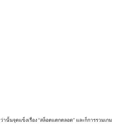
่งไปกว่านั้นจุดแข็งเรื่อง “สล็อตแตกตลอด” และก็การรวมเกม