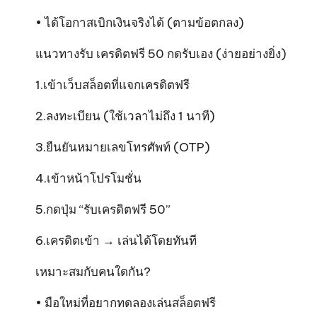
• ได้โอกาสเบิกเงินจริงได้ (ตามข้อตกลง)
แนวทางรับ เครดิตฟรี 50 กดรับเอง (ง่ายอย่างยิ่ง)
1.เข้าเว็บสล็อตที่แจกเครดิตฟรี
2.ลงทะเบียน (ใช้เวลาไม่ถึง 1 นาที)
3.ยืนยันหมายเลขโทรศัพท์ (OTP)
4.เข้าหน้าโปรโมชั่น
5.กดปุ่ม “รับเครดิตฟรี 50”
6.เครดิตเข้า → เล่นได้โดยทันที
เหมาะสมกับคนใดกัน?
• มือใหม่ที่อยากทดลองเล่นสล็อตฟรี