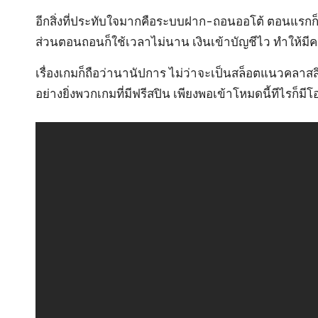
อีกสิ่งที่ประทับใจมากคือระบบฝาก-ถอนออโต้ ตอนแรกก็แอ
ส่วนตอนถอนก็ใช้เวลาไม่นาน เงินเข้าบัญชีไว ทำให้มีคว
เรื่องเกมก็ถือว่านานัปการ ไม่ว่าจะเป็นสล็อตแนวคลา
อย่างยิ่งพวกเกมที่มีฟรีสปิน เพียงพอเข้าโหมดนี้ทีไรก็ม