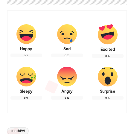
Happy
Sad
Excited
0
%
0
%
0
%
Sleepy
Angry
Surprise
0
%
0
%
0
%
Tags:
sretthi99