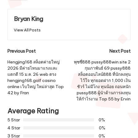
Bryan King
View All Posts
Post
Previous Post
Next Post
navigation
Hengjing168 สล็อตค่ายใหญ่
พุซซี่888 pussy888win.site 2
2026 มีค่ายไหนมาแรงและ
กุมภาพันธ์ 69 pussy888
แตกดี 15 ม.ค. 26 web ตรง
สล็อตออนไลน์888 ที่นักลงทุน
hengjing168.golf casino
ไว้ใจ ทุกยอดฝาก 1,000 เงิน
online เว็บใหญ่ ใหม่ล่าสุด Top
ชัวร์ ไม่มีโกง ทุนน้อย ถอนหนัก
42 by Fran
pussy888 ผู้นำด้านการลงทุน
ให้กำไรงาม Top 55 by Ervin
Average Rating
5 Star
0%
4 Star
0%
3 Star
0%