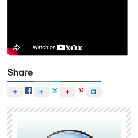
Share