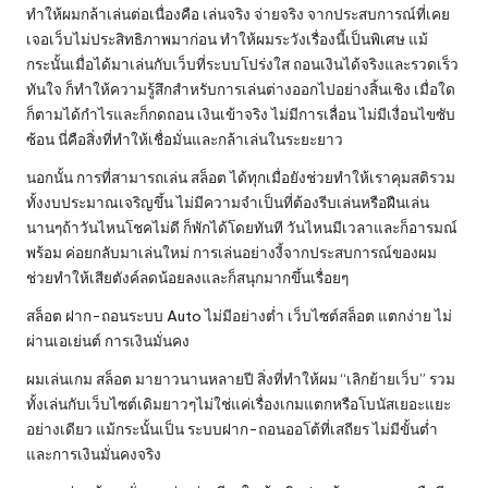
ทำให้ผมกล้าเล่นต่อเนื่องคือ เล่นจริง จ่ายจริง จากประสบการณ์ที่เคย
เจอเว็บไม่ประสิทธิภาพมาก่อน ทำให้ผมระวังเรื่องนี้เป็นพิเศษ แม้
กระนั้นเมื่อได้มาเล่นกับเว็บที่ระบบโปร่งใส ถอนเงินได้จริงและรวดเร็ว
ทันใจ ก็ทำให้ความรู้สึกสำหรับการเล่นต่างออกไปอย่างสิ้นเชิง เมื่อใด
ก็ตามได้กำไรและก็กดถอน เงินเข้าจริง ไม่มีการเลื่อน ไม่มีเงื่อนไขซับ
ซ้อน นี่คือสิ่งที่ทำให้เชื่อมั่นและกล้าเล่นในระยะยาว
นอกนั้น การที่สามารถเล่น สล็อต ได้ทุกเมื่อยังช่วยทำให้เราคุมสติรวม
ทั้งงบประมาณเจริญขึ้น ไม่มีความจำเป็นที่ต้องรีบเล่นหรือฝืนเล่น
นานๆถ้าวันไหนโชคไม่ดี ก็พักได้โดยทันที วันไหนมีเวลาและก็อารมณ์
พร้อม ค่อยกลับมาเล่นใหม่ การเล่นอย่างงี้จากประสบการณ์ของผม
ช่วยทำให้เสียตังค์ลดน้อยลงและก็สนุกมากขึ้นเรื่อยๆ
สล็อต ฝาก-ถอนระบบ Auto ไม่มีอย่างต่ำ เว็บไซต์สล็อต แตกง่าย ไม่
ผ่านเอเย่นต์ การเงินมั่นคง
ผมเล่นเกม สล็อต มายาวนานหลายปี สิ่งที่ทำให้ผม “เลิกย้ายเว็บ” รวม
ทั้งเล่นกับเว็บไซต์เดิมยาวๆไม่ใช่แค่เรื่องเกมแตกหรือโบนัสเยอะแยะ
อย่างเดียว แม้กระนั้นเป็น ระบบฝาก-ถอนออโต้ที่เสถียร ไม่มีขั้นต่ำ
และการเงินมั่นคงจริง