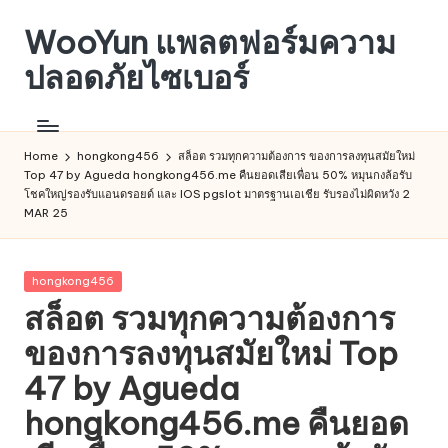
WooYun แพลตฟอร์มความ
Skip
to
ปลอดภัยไซเบอร์
content
WooYun
ชุมชน
ที่
Home
hongkong456
สล็อต รวมทุกความต้องการ ของการลงทุนสมัยใหม่
Top 47 by Agueda hongkong456.me คืนยอดเสียเพื่อน 50% หมุนกงล้อรับ
มุ่ง
โชคใหญ่รองรับแอนดรอยด์ และ IOS pgslot มาตรฐานเอเชีย รับรองไม่ผิดหวัง 2
เน้น
MAR 25
การ
แบ่ง
ปัน
Posted
hongkong456
ข้อมูล
in
สล็อต รวมทุกความต้องการ
เกี่ยว
กับ
ของการลงทุนสมัยใหม่ Top
ความ
47 by Agueda
ปลอดภัย
ทาง
hongkong456.me คืนยอด
ไซเบอร์