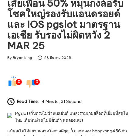
เสียเพื่อน 50% หมุนกงล้อรับ
และ
วิธี
โชคใหญ่รองรับแอนดรอยด์
การ
และ IOS pgslot มาตรฐาน
แก้ไข
ปัญหา
เอเชีย รับรองไม่ผิดหวัง 2
ด้าน
MAR 25
เทคโนโลยี
By
Bryan King
28 มีนาคม 2025
Posted
by
0
0
Read Time:
4 Minute, 31 Second
Pgslot เว็บตรงไม่ผ่านเอเย่นต์ แหล่งรวมเกมสล็อตที่เยี่ยมที่สุดใน
ไทย เดิมพันง่าย ไม่มีขั้นต่ำ ทดลองเลย!
แม้คุณไม่ได้อยากคลาดโอกาสดีๆล่ะก็ มาทดลอง hongkong456 กัน