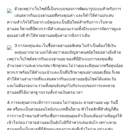
ด้วยเหตุว่าเว็บไซต์นี้เป็นระบบของการพัฒนารูปแบบสำหรับการ
เล่นสลากกินแบ่งฮานอยที่ทรงคุณค่า และก็ทำให้ท่านประสบ
ความสำเร็จได้ไม่ยาก แม้คุณจะเป็นมือใหม่สำหรับการ เว็บหวย
ฮานอย ก็ตามที่นี่พวกเรามีคำเสนอแนะรวมทั้งมีระบบการจัดการดูแล
คุณอย่างดี ทำให้หวยฮานอยคุ้มค่ามากยิ่งกว่าเดิม
3.การลงทุนเล่น เว็บซื้อหวยฮานอยพิเศษ ไม่จำเป็นต้องใช้เงิน
ลงทุนมากมาย บอกได้เลยว่าตอบปัญหาคนสมัยใหม่อย่างยิ่งด้วย
เหตุว่าเว็บไซต์สลากกินแบ่งฮานอย ของที่นี่มีระบบการลงทุนเพื่อ
อำนวยความสะดวกแก่สมาชิกทุกคน ไม่ว่าคุณจะมีทุนมากหรือทุนน้อย
พวกเราพร้อมให้คำแนะนำและเป็นที่ปรึกษาคุณอย่างยอดเยี่ยม ก็เลย
ทำให้ท่านสามารถที่จะเล่นสลากกินแบ่งฮานอยลุ้นโชคได้แต่ละวัน
และไม่ต้องรอนาน รวมทั้งคุณยังสนุกไปกับระบบของการแทงหวย
ฮานอยที่ได้มาตรฐานรวมทั้งจ่ายเงินตรงเวลา
4.การลงทุนควรจะมีการวางแผน ไม่ว่าคุณจะ หวยฮานอย vip วันนี้
สด หรือจะเป็นหวยออนไลน์ประเภทอื่นก็ตาม หัวใจหลักที่สำคัญก็คือ
การวางเป้าหมายสำหรับเพื่อการลงทุนคุณจำเป็นจะต้องอ่านข้อมูลให้
เข้าใจก่อนว่าหวยฮานอยเป็นยังไงมีกี่จำพวกเล่นเช่นไร เพราะหวย
ฮานอยนั้นเป็นหวยที่มีลักษณะของการเล่นที่เข้าใจง่าย อย่างเช่น