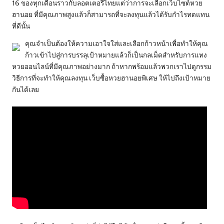
16 ของทุกเดือนราวกับลอตเตอรี่ไทยแต่ว่าการจะเลือกเว็บไซต์หวย
ฮานอย ที่มีคุณภาพสูงแล้วก็สามารถที่จะลงทุนแล้วได้รับกำไรทดแทน
ที่ดีนั้น
คุณจำเป็นต้องให้ความเอาใจใส่และเลือกก้าวหน้าเพื่อทำให้คุณ
ก้าวเข้าไปสู่การบรรลุเป้าหมายแล้วก็เป็นกลเม็ดสำหรับการแทง
หวยออนไลน์ที่มีคุณภาพอย่างมาก ถ้าหากพร้อมแล้วพวกเราไปดูกรรม
วิธีการที่จะทำให้คุณลงทุน
เว็บซื้อหวยฮานอยพิเศษ
ให้ไปถึงเป้าหมาย
กันได้เลย