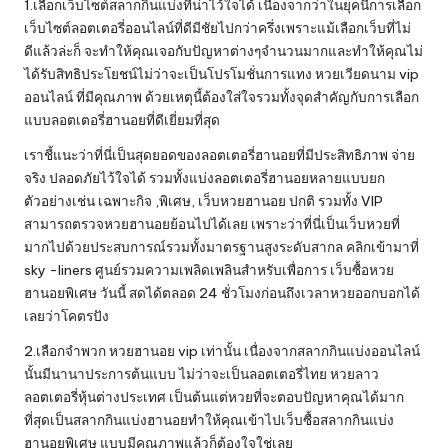
1.เลือกเว็บไซต์สลากกินแบ่งที่น่าไว้ใจได้ เนื่องจากว่าในยุคนี้การเลือก
เว็บไซต์ลอตเตอรี่ออนไลน์ที่ดีมีชัยไปกว่าครึ่งเพราะแม้เลือกเว็บที่ไม่
ดีแล้วล่ะก็ จะทำให้คุณเจอกับปัญหาต่างๆจำนวนมากและทำให้คุณไม่
ได้รับสิทธิประโยชน์ไม่ว่าจะเป็นโปรโมชั่นการแทง หวยเวียดนาม vip
ออนไลน์ ที่มีคุณภาพ ด้วยเหตุนี้ต้องใส่ใจรวมทั้งจุดสำคัญกับการเลือก
แบบลอตเตอรี่ฮานอยที่ดีเยี่ยมที่สุด
เราชี้แนะว่าที่นี่เป็นสุดยอดของลอตเตอรี่ฮานอยที่มีประสิทธิภาพ จ่าย
จริง ปลอดภัยไว้ใจได้ รวมทั้งแบ่งลอตเตอรี่ฮานอยหลายแบบยก
ตัวอย่างเช่น เฉพาะกิจ ,พิเศษ,
เว็บหวยฮานอย
ปกติ รวมทั้ง VIP
สามารถตรวจหวยฮานอยย้อนไปได้เลย เพราะว่าที่นี่เป็นเว็บหวยที่
มากไปด้วยประสบการณ์รวมทั้งมาตรฐานสูงระดับสากล คลิกเข้ามาที่
sky -liners ศูนย์รวมความเพลิดเพลินสำหรับเพื่อการ เว็บซื้อหวย
ฮานอยพิเศษ วันนี้ สดได้ตลอด 24 ชั่วโมงก่อนถึงเวลาหวยออกบอกได้
เลยว่าโคตรปัง
2.เลือกจำพวก หวยฮานอย vip เท่านั้น เนื่องจากสลากกินแบ่งออนไลน์
นั้นมีนานาประการต้นแบบ ไม่ว่าจะเป็นลอตเตอรี่ไทย หวยลาว
ลอตเตอรี่หุ้นต่างประเทศ เป็นต้นแต่หวยที่จะตอบปัญหาคุณได้มาก
ที่สุดเป็นสลากกินแบ่งฮานอยทำให้คุณเข้าไปเว็บซื้อสลากกินแบ่ง
ฮานอยพิเศษ แบบมีคุณภาพแล้วก็ต้องใจใช่เลย