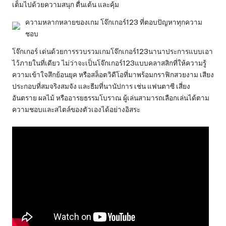
เต็มไปด้วยความสนุก ตื่นเต้น และคุ้ม
ความหลากหลายของเกม โจ๊กเกอร์123 ที่ตอบปัญหาทุกความ
ชอบ
โจ๊กเกอร์ เด่นด้วยการรวบรวมเกมโจ๊กเกอร์123นานาประการแบบเอา
ไว้ภายในที่เดียว ไม่ว่าจะเป็นโจ๊กเกอร์123แบบคลาสสิกที่ให้ความรู้
ความเข้าใจสึกย้อนยุค หรือสล็อตวิดีโอที่มาพร้อมกราฟิกสวยงาม เสียง
ประกอบที่สมจริงสมจัง และธีมที่นานัปการ เช่น แฟนตาซี เสี่ยง
อันตราย ผลไม้ หรืออารยธรรมโบราณ ผู้เล่นสามารถเลือกเล่นได้ตาม
ความชอบและสไตล์ของตัวเองได้อย่างอิสระ