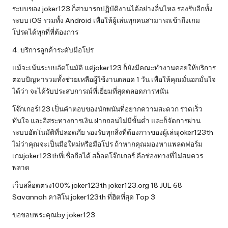
ระบบของ joker123 ก็สามารถปฏิบัติงานได้อย่างลื่นไหล รองรับอีกทั้ง
ระบบ iOS รวมทั้ง Android เพื่อให้ผู้เล่นทุกคนสามารถเข้าถึงเกม
โปรดได้ทุกที่ที่ต้องการ
4. บริการลูกค้าระดับมือโปร
แม้จะเน้นระบบอัตโนมัติ แต่joker123 ก็ยังมีคณะทำงานคอยให้บริการ
ตอบปัญหารวมทั้งช่วยเหลือผู้ใช้งานตลอด 1 วัน เพื่อให้คุณมั่นอกมั่นใจ
ได้ว่า จะได้รับประสบการณ์ที่เยี่ยมที่สุดตลอดการพนัน
โจ๊กเกอร์123 เป็นคำตอบของนักพนันที่อยากความสะดวก รวดเร็ว
ทันใจ และอิสระทางการเงิน ฝากถอนไม่มีขั้นต่ำ และก็จัดการผ่าน
ระบบอัตโนมัติที่ปลอดภัย รองรับทุกสิ่งที่ต้องการของผู้เล่นjoker123th
ไม่ว่าคุณจะเป็นมือใหม่หรือมือโปร ถ้าหากคุณมองหาแพลตฟอร์ม
เกมjoker123thที่เชื่อถือได้ สล็อตโจ๊กเกอร์ คือช่องทางที่ไม่สมควร
พลาด
เว็บสล็อตตรง100% joker123th joker123.org 18 JUL 68
Savannah คาสิโน joker123th ที่ฮิตที่สุด Top 3
ขอขอบพระคุณby
joker123