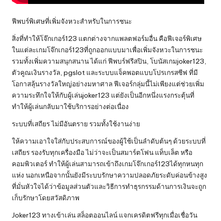
ฟีพบร์พิเศษที่เพิ่มจังหวะสำหรับในการชนะ
สิ่งที่ทำให้โจ๊กเกอร์123 แตกต่างจากแพลตฟอร์มอื่น คือฟีเจอร์พิเศษ
ในแต่ละเกมโจ๊กเกอร์123ที่ถูกออกแบบมาเพื่อเพิ่มจังหวะในการชนะ
รวมทั้งเพิ่มความสนุกสนาน ได้แก่ ฟีพบร์ฟรีสปิน, โบนัสเกมjoker123,
ตัวคูณเงินรางวัล,
pgslot
และระบบแจ็คพอตแบบโปรเกรสซีฟ ที่มี
โอกาสลุ้นรางวัลใหญ่อย่างมหาศาล ฟีเจอร์กลุ่มนี้ไม่เพียงแต่ช่วยเพิ่ม
ความระทึกใจให้กับผู้เล่นjoker123 แต่ยังเป็นอีกหนึ่งแรงกระตุ้นที่
ทำให้ผู้เล่นกลับมาใช้บริการอย่างต่อเนื่อง
ระบบที่เสถียร ไม่มีอันตราย รวมทั้งใช้งานง่าย
ให้ความเอาใจใส่กับประสบการณ์ของผู้ใช้เป็นลำดับต้นๆ ด้วยระบบที่
เสถียร รองรับทุกเครื่องมือ ไม่ว่าจะเป็นสมาร์ตโฟน แท็บเล็ต หรือ
คอมพิวเตอร์ ทำให้ผู้เล่นสามารถเข้าถึงเกมโจ๊กเกอร์123ได้ทุกหนทุก
แห่ง นอกเหนือจากนั้นยังมีระบบรักษาความปลอดภัยระดับค่อนข้างสูง
ที่มั่นหัวใจได้ว่าข้อมูลส่วนตัวและวิธีการทำธุรกรรมด้านการเงินจะถูก
เก็บรักษาโดยสวัสดิภาพ
Joker123 ทางเข้าเล่น สล็อตออนไลน์ แจกเครดิตฟรีทุกเมื่อเชื่อวัน