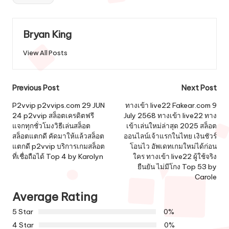
Bryan King
View All Posts
Post
Previous Post
Next Post
navigation
P2vvip p2vvips.com 29 JUN
ทางเข้า live22 Fakear.com 9
24 p2vvip สล็อตเครดิตฟรี
July 2568 ทางเข้า live22 ทาง
แจกทุกชั่วโมงวิธีเล่นสล็อต
เข้าเล่นใหม่ล่าสุด 2025 สล็อต
สล็อตแตกดี คัดมาให้แล้วสล็อต
ออนไลน์เจ้าแรกในไทย เงินชัวร์
แตกดี p2vvip บริการเกมสล็อต
โอนไว อัพเดทเกมใหม่ได้ก่อน
ที่เชื่อถือได้ Top 4 by Karolyn
ใคร ทางเข้า live22 ผู้ใช้จริง
ยืนยัน ไม่มีโกง Top 53 by
Carole
Average Rating
5 Star
0%
4 Star
0%