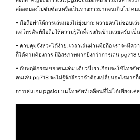
สิ่งที่สำคัญของการเล่น pgslot เลยก็คือ อารมณ์สำหรับก
สล็อตมองไม่ซับซ้อนหรือเป็นทางการมากจนเกินไป คนเล่น
• มือถือทำให้การเล่นมองไม่ยุ่งยาก: หลายคนไม่ชอบเล่
แต่โทรศัพท์มือถือให้ความรู้สึกที่ตรงกันข้ามเลยครับ เป
• ควบคุมจังหวะได้ง่าย: เวลาเล่นผ่านมือถือ เราจะมีคว
ก็ได้ตามต้องการ มีอิสรภาพมากยิ่งกว่าการเล่น pg718
• กับพฤติกรรมของคนเล่น: เดี๋ยวนี้เราเกือบจะใช้โทรศัพท์
คนเล่น pg718 จะไม่รู้จักสึกว่าจำต้องเปลี่ยนอะไรมากก็เล
การเล่นเกม pgslot บนโทรศัพท์เคลื่อนที่ไม่ได้เพียงแค่สบ