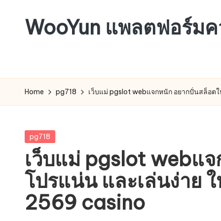
WooYun แพลตฟอร์มคว
Skip
to
WooYun
content
ชุมชน
ที่
มุ่ง
Home
pg718
เว็บแม่ pgslot webแจกหนัก อยากปั่นสล็อตให้
เน้น
การ
แบ่ง
Posted
pg718
ปัน
in
เว็บแม่ pgslot webแจกห
ข้อมูล
โปรแน่น และเล่นง่าย ใ
เกี่ยว
กับ
2569 casino
ความ
ปลอดภัย