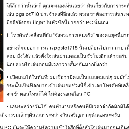
ให้ลึกกว่านั้นล่ะก็ คุณจะมองเห็นเลยว่า มันเกี่ยวกับการกร
เล่น pgslot718 ประจำคงที่อีกแล้ว พวกเขาต้องการเล่นระหว่
มือถือจึงตอบปัญหาในหัวข้อนี้มากกว่า PC นั่นเอง
1. โทรศัพท์เคลื่อนที่กับ “จังหวะการเล่นจริง” ของคนยุคนี้มา
อย่างที่ผมบอก การเล่น pgslot718 นั้นเปลี่ยนไปมากมาย เน
คอม นั่งโต๊ะ แล้วตั้งใจเล่นผ่านคอมเป็นชั่วโมงอีกแล้วขอรับ 
น้อยลง หรือเล่นตอนมีเวลาว่างสั้นๆกันมากยิ่งกว่า
• เปิดเกมได้ในทันที: ผมเชื่อว่ามีคนเป็นแบบผมแน่ๆ ผมมักไ
กระนั้นเป็นฟีลอยากเข้าเล่นเกมช่วงนี้ก็เข้าเลย โทรศัพท์เคล
จะเข้าตอนไหนก็ได้ ไม่ต้องรอเหมือน PC
• เล่นระหว่างวันได้: คนทำงานหรือคนที่มีเวลาจำกัดมักมิได้ม
นกิจกรรมเล็กๆคั่นเวลาระหว่างวันเจริญมากๆนั่นเองนะครับ
บน PC มันจะให้ความรู้ความเข้าใจสึกที่ตั้งหัวใจเล่นมากจนเกิ