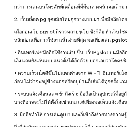
กว่าการเล่นบนโทรศัพท์เคลื่อนที่ที่มีขนาดหน้าจอเล็กมากย
2. เว็บสล็อต pg ยุคสมัยใหม่ถูกวางแบบมาเพื่อมือถือโดยตร
เมื่อก่อนเว็บ pgslot ก็ราวหลายๆเว็บ ซึ่งก็คือ ทำเว็บไ
หลักก่อนเพื่อการใช้งานนั้นง่ายที่สุด พอเพียงเล่น pgslot 
• อินเทอร์เฟซมือถือใช้งานง่ายขึ้น: เว็บPgslot บนมือ
เล็ง แถมยังเล่นแบบแนวดิ่งได้อีกด้วย บอกเลยว่าโคตรชิ
• ความเร็วเน็ตดีขึ้นไม่แตกต่างจาก Wi-Fi: อินเทอร์เน็ตโ
ก่อน ไม่ว่าจะอยู่ข้างนอกหรืออยู่บ้านก็เล่นได้ทุกครั้ง 
• ระบบแจ้งเตือนและเข้าถึงเร็ว: มือถือเป็นอุปกรณ์ที่
บางทีอาจจะไม่ได้ตั้งใจเข้าเกม แต่เพียงพอเห็นแจ้งเตือนก
3. มือถือทำให้ การเล่นดูเบา และก็เข้าถึงง่ายทางความรู