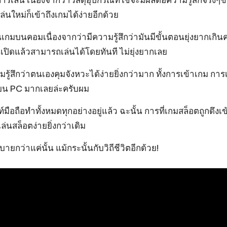
ารเล่น เนื่องจากว่าวัสดุอุปกรณ์ที่ใช้จะมีผลต่อความรู้สึกจริ
ใหม่ก็เข้าถึงเกมได้ง่ายอีกด้วย
นเกมบนคอมเนื่องจากว่ามีความรู้สึกว่ามันมีขั้นตอนยุ่งยากเก
็นเปิดแล้วสามารถเล่นได้โดยทันที ไม่ยุ่งยากเลย
ามรู้สึกว่าตนเองคุมจังหวะได้ง่ายยิ่งกว่ามาก ทั้งการเข้าเก
 บน PC มากเลยล่ะครับผม
มือถือทำทั้งหมดทุกอย่างอยู่แล้ว ฉะนั้น การที่เกมสล็อตถูกดึงเข้
่นสล็อตง่ายยิ่งกว่าเดิม
ายกว่าแค่นั้น แม้กระนั้นกับวิถีชีวิตอีกด้วย!