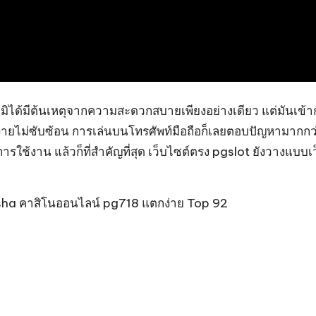
น มิได้มีต้นเหตุจากความสะดวกสบายเพียงอย่างเดียว แต่มันเข้
ี่ง่ายไม่ซับซ้อน การเล่นบนโทรศัพท์มือถือก็เลยตอบปัญหามากกว
รใช้งาน แล้วก็ที่สำคัญที่สุด เว็บไซต์ตรง pgslot ยังวางแบบเว
isha คาสิโนออนไลน์ pg718 แตกง่าย Top 92