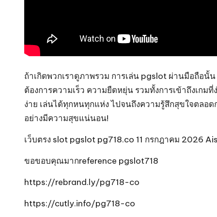
ถ้าเกิดพวกเราดูภาพรวม การเล่น pgslot ผ่านมือถือนั้
ต้องการความเร็ว ความยืดหยุ่น รวมทั้งการเข้าถึงเกมท
ง่าย เล่นได้ทุกหนทุกแห่ง ไปจนถึงความรู้สึกสุขใจตลอดกา
อย่างมีความสุขแน่นอน!
เว็บตรง slot pgslot pg718.co 11 กรกฎาคม 2026 A
ขอขอบคุณมากreference
pgslot718
https://rebrand.ly/pg718-co
https://cutly.info/pg718-co