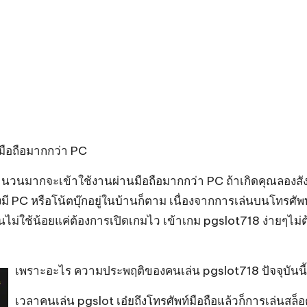
มือถือมากกว่า PC
ำนวนมากจะเข้าใช้งานผ่านมือถือมากกว่า PC ถ้าเกิดคุณลองสัง
 PC หรือโน้ตบุ๊กอยู่ในบ้านก็ตาม เนื่องจากการเล่นบนโทรศัพท์เค
นไม่ใช้น้อยแค่ต้องการเปิดเกมไว เข้าเกม pgslot718 ง่ายๆไม่ต้อ
เพราะอะไร ความประพฤติของคนเล่น pgslot718 ปัจจุบันนี
เวลาคนเล่น pgslot เอ๋ยถึงโทรศัพท์มือถือแล้วก็การเล่นสล็