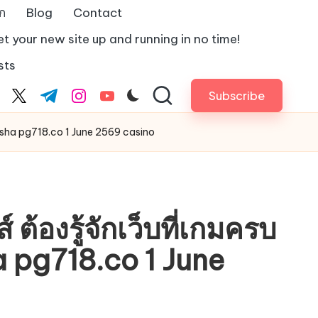
ก
Blog
Contact
et your new site up and running in no time!
sts
Subscribe
cebook.com
twitter.com
t.me
instagram.com
youtube.com
y Aisha pg718.co 1 June 2569 casino
ต้องรู้จักเว็บที่เกมครบ
a pg718.co 1 June