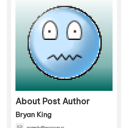
About Post Author
Bryan King
noreply@wooyun.io