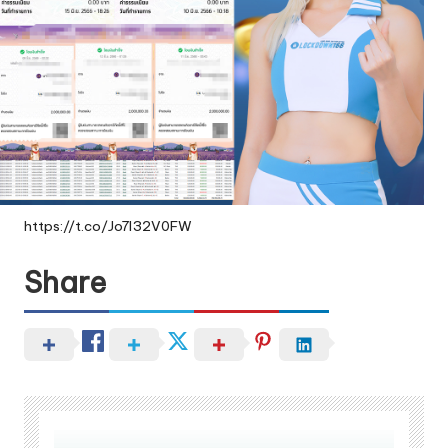
https://t.co/Jo7l32V0FW
Share