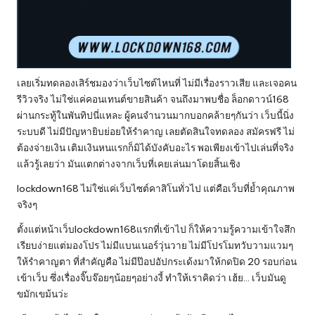
เลยเริ่มทดลองเสิร์ชมองว่าเว็บไซต์ไหนที่ ไม่มีเรื่องราวเสีย และเจอคน
รีวิวจริง ไม่ใช่แค่คอนเทนต์ขายสินค้า จนถึงมาพบชื่อ
ล็อกดาวน์168
ผ่านกระทู้ในพันทิปนี่แหละ ผู้คนจำนวนมากบอกคล้ายๆกันว่า เว็บนี้นิ่ง
ระบบดี ไม่มีปัญหายิบย่อยให้รำคาญ เลยตัดสินใจทดลอง สมัครฟรี ไม่
ต้องจ่ายเงิน เติมเงินหนแรกก็มิได้บังคับอะไร พอเพียงเข้าไปเล่นที่จริง
แล้วรู้เลยว่า มันแตกต่างจากเว็บที่เคยเล่นมาโดยสิ้นเชิง
lockdown168 ไม่ใช่แค่เว็บไซต์คาสิโนทั่วไป แต่คือเว็บที่ย้ำคุณภาพ
จริงๆ
ตั้งแต่หน้าเว็บlockdown168แรกที่เข้าไป ก็ให้ความรู้ความเข้าใจสึก
เรียบง่ายแต่มองโปร ไม่มีแบนเนอร์วุ่นวาย ไม่มีโปรโมทวับวามแวมๆ
ให้รำคาญตา ที่สำคัญคือ ไม่มีป๊อปอัปกระเด้งมาให้กดปิด 20 รอบก่อน
เข้าเว็บ ซึ่งเรื่องจิ๊บจ๊อยๆน้อยๆอย่างงี้ ทำให้เราคิดว่า เฮ้ย… เว็บมันดู
ขมักเขม้นว่ะ