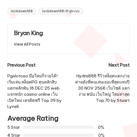
Tags:
lockdown168
lockdown168 เข้าสู่ระบบ
Bryan King
View All Posts
Post
Previous Post
Next Post
navigation
Pgslotceo มือใหม่ก็รวยได้!
Hydra888 รีวิวสล็อตแตกง่าย
เริ่มเล่น สล็อตPG ทุนหลักสิบ
ค่ายดังที่คนเล่นเยอะที่สุดแห่งปี
แตกหลักพัน 18 DEC 25 web
30 NOV 2568 เว็บไซต์ แตก
แจกหนัก casino online เว็บ
ง่าย พนัน เว็บใหญ่ ใหม่ล่าสุด
เปิดใหม่ เครดิตฟรี Top 39 by
Top 70 by Stuart
Lynell
Average Rating
5 Star
0%
4 Star
0%