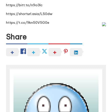
https://bitt.to/n9o3lc
https://shorturl.asia/LS0dw
https://t.co/9kn50V5G0e
Share