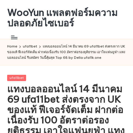
WooYun แพลตฟอร์มความ
Skip
to
ปลอดภัยไซเบอร์
content
WooYun
ชุมชน
ที่
Home
ufa11bet
แทงบอลออนไลน์ 14 มีนาคม 69 ufa11bet ส่งตรงจาก UK
ของแท้ ฟีเจอร์จัดเต็ม ฝากต่อเนื่องรับ 100 อัตราต่อรองยุติธรรม เอาใจแฟนยูฟ่า แทง
มุ่ง
บอลออนไลน์ รีบสมัคร วันนี้คุ้มสุด Top 68 by Della ufa11k.one
เน้น
การ
แบ่ง
Posted
ufa11bet
ปัน
in
แทงบอลออนไลน์ 14 มีนาคม
ข้อมูล
เกี่ยว
69 ufa11bet ส่งตรงจาก UK
กับ
ของแท้ ฟีเจอร์จัดเต็ม ฝากต่อ
ความ
ปลอดภัย
เนื่องรับ 100 อัตราต่อรอง
ทาง
ยุติธรรม เอาใจแฟนยูฟ่า แทง
ไซเบอร์