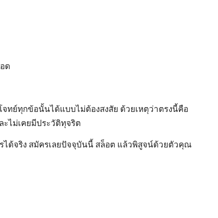
ยอด
ทย์ทุกข้อนั้นได้แบบไม่ต้องสงสัย ด้วยเหตุว่าตรงนี้คือ
ละไม่เคยมีประวัติทุจริต
้จริง สมัครเลยปัจจุบันนี้ สล็อต แล้วพิสูจน์ด้วยตัวคุณ