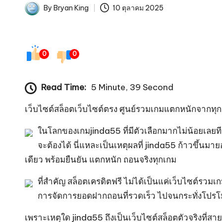
By
Bryan King
10 ตุลาคม 2025
ทาง
Posted
by
ไซเบอร์
และ
วิธี
0
0
การ
แก้ไข
Read Time:
5 Minute, 39 Second
ปัญหา
เว็บไซต์สล็อตเว็บไซต์ตรง ศูนย์รวมเกมแตกหนักจากทุก
ด้าน
เทคโนโลยี
ในโลกของเกมjinda55 ที่มีตัวเลือกมากไม่น้อยเลยทีเด
จะต้องได้ นี่แหละเป็นเหตุผลที่ jinda55 ก้าวขึ้นมา
เดียว พร้อมยืนยัน แตกหนัก ถอนจริงทุกเกม
ที่สำคัญ สล็อตเครดิตฟรี ไม่ได้เป็นแค่เว็บไซต์รวมเ
การจัดการยอดฝากถอนที่รวดเร็ว ไปจนกระทั่งโปรโม
เพราะเหตุใด jinda55 ถึงเป็นเว็บไซต์สล็อตตัวจริงที่สาย