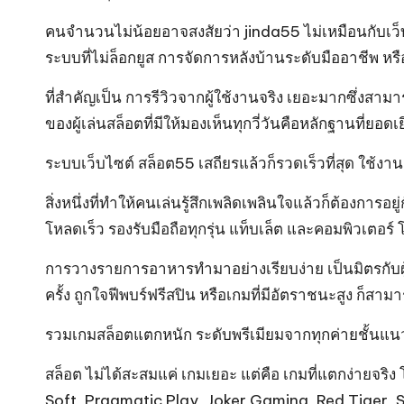
คนจำนวนไม่น้อยอาจสงสัยว่า jinda55 ไม่เหมือนกับเว็บไซ
ระบบที่ไม่ล็อกยูส การจัดการหลังบ้านระดับมืออาชีพ หรื
ที่สำคัญเป็น การรีวิวจากผู้ใช้งานจริง เยอะมากซึ่งสา
ของผู้เล่นสล็อตที่มีให้มองเห็นทุกวี่วันคือหลักฐานที่ยอดเย
ระบบเว็บไซต์ สล็อต55 เสถียรแล้วก็รวดเร็วที่สุด ใช้งาน
สิ่งหนึ่งที่ทำให้คนเล่นรู้สึกเพลิดเพลินใจแล้วก็ต้องการ
โหลดเร็ว รองรับมือถือทุกรุ่น แท็บเล็ต และคอมพิวเตอร์
การวางรายการอาหารทำมาอย่างเรียบง่าย เป็นมิตรกับผ
ครั้ง ถูกใจฟีพบร์ฟรีสปิน หรือเกมที่มีอัตราชนะสูง ก็สาม
รวมเกมสล็อตแตกหนัก ระดับพรีเมียมจากทุกค่ายชั้นแนวหน้
สล็อต ไม่ได้สะสมแค่ เกมเยอะ แต่คือ เกมที่แตกง่ายจริง
Soft, Pragmatic Play, Joker Gaming, Red Tiger, Slo