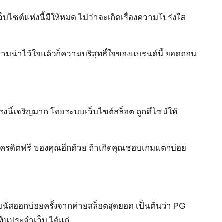
บไซต์แห่งนี้มีให้หมด ไม่ว่าจะเกิดเรื่องความโปร่งใส
ความน่าไว้ใจแล้วก็ความบริสุทธิ์ใจของแบรนด์นี้ ยอดถอน
ทำตรงนี้เจริญมาก โดยระบบเว็บไซต์สล็อต ถูกดีไซน์ให้
ครดิตฟรี ของคุณอีกด้วย ถ้าเกิดคุณชอบเกมแตกบ่อย
็โบนัสออกบ่อยครั้งจากค่ายสล็อตสุดยอด เป็นต้นว่า PG
ินประจำเว็บ ได้แก่