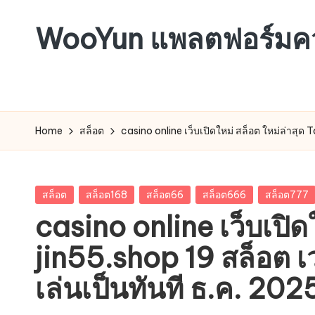
WooYun แพลตฟอร์มคว
Skip
to
WooYun
content
ชุมชน
ที่
มุ่ง
Home
สล็อต
casino online เว็บเปิดใหม่ สล็อต ใหม่ล่าสุด
เน้น
การ
แบ่ง
Posted
สล็อต
สล็อต168
สล็อต66
สล็อต666
สล็อต777
ปัน
in
casino online เว็บเปิ
ข้อมูล
jin55.shop 19 สล็อต เ
เกี่ยว
กับ
เล่นเป็นทันที ธ.ค. 202
ความ
ปลอดภัย