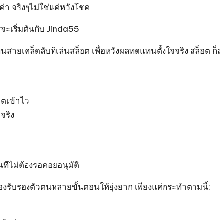
ุ้มค่า จริงๆไม่ใช่แค่หวังโชค
รจะเริ่มต้นกับ Jinda55
กลงทุนสายเคล็ดลับที่เล่นสล็อต เพื่อหวังผลทดแทนตั้งใจจริง สล
อตเข้าไว
จริง
นทีไม่ต้องรอคอยอนุมัติ
้องรับรองตัวตนหลายขั้นตอนให้ยุ่งยาก เพียงแค่กระทำตามนี้: