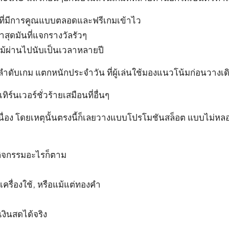
ที่มีการคูณแบบตลอดและฟรีเกมเข้าไว
ุดมันที่แจกรางวัลรัวๆ
ม้ผ่านไปนับเป็นเวลาหลายปี
ัดลำดับเกม แตกหนักประจำวัน ที่ผู้เล่นใช้มองแนวโน้มก่อนวางเด
ทิร์นเวอร์ชั่วร้ายเสมือนที่อื่นๆ
ต่อเนื่อง โดยเหตุนั้นตรงนี้ก็เลยวางแบบโปรโมชันสล็อต แบบไม่หล
ำกิจกรรมอะไรก็ตาม
เครื่องใช้, หรือแม้แต่ทองคำ
เงินสดได้จริง