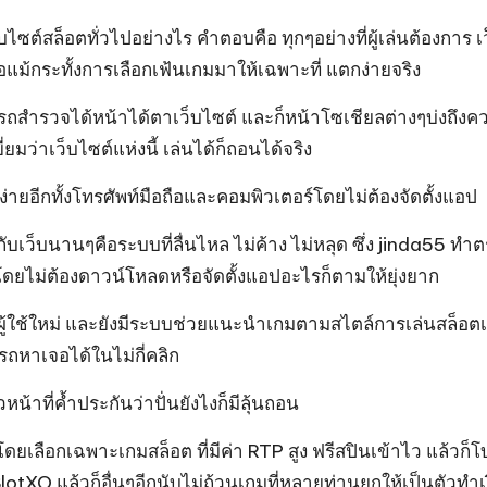
ต์สล็อตทั่วไปอย่างไร คำตอบคือ ทุกๆอย่างที่ผู้เล่นต้องการ เว็
อแม้กระทั้งการเลือกเฟ้นเกมมาให้เฉพาะที่ แตกง่ายจริง
มารถสำรวจได้หน้าได้ตาเว็บไซต์ และก็หน้าโซเชียลต่างๆบ่งถึง
ี่ยมว่าเว็บไซต์แห่งนี้ เล่นได้ก็ถอนได้จริง
ง่ายอีกทั้งโทรศัพท์มือถือและคอมพิวเตอร์โดยไม่ต้องจัดตั้งแอป
อยู่กับเว็บนานๆคือระบบที่ลื่นไหล ไม่ค้าง ไม่หลุด ซึ่ง jinda55 
 โดยไม่ต้องดาวน์โหลดหรือจัดตั้งแอปอะไรก็ตามให้ยุ่งยาก
ู้ใช้ใหม่ และยังมีระบบช่วยแนะนำเกมตามสไตล์การเล่นสล็อตเ
ารถหาเจอได้ในไม่กี่คลิก
าที่ค้ำประกันว่าปั่นยังไงก็มีลุ้นถอน
 โดยเลือกเฉพาะเกมสล็อต ที่มีค่า RTP สูง ฟรีสปินเข้าไว แล้วก
tXO แล้วก็อื่นๆอีกนับไม่ถ้วนเกมที่หลายท่านยกให้เป็นตัวทำเง