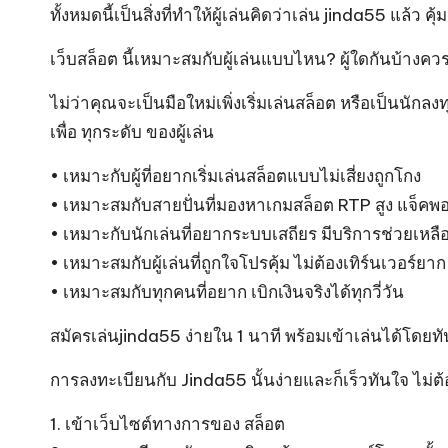
ทั้งหมดนี้เป็นสิ่งที่ทำให้ผู้เล่นคิดว่าเล่น jinda55 แล้ว ค
เว็บสล็อต นี้เหมาะสมกับผู้เล่นแบบไหน? ผู้ใดกันบ้างคว
ไม่ว่าคุณจะเป็นมือใหม่เพิ่งเริ่มเล่นสล็อต หรือเป็นนั
เพื่อ ทุกระดับ ของผู้เล่น
• เหมาะกับผู้ที่อยากเริ่มเล่นสล็อตแบบไม่เสี่ยงถูกโกง
• เหมาะสมกับสายปั่นที่มองหาเกมสล็อต RTP สูง แจ็คพ
• เหมาะกับนักเล่นที่อยากระบบเสถียร มีบริการช่วยเหลือ
• เหมาะสมกับผู้เล่นที่ถูกใจโปรคุ้ม ไม่ต้องเทิร์นเวอร์ยาก
• เหมาะสมกับทุกคนที่อยาก เบิกเงินจริงได้ทุกวี่วัน
สมัครเล่นjinda55 ง่ายใน 1 นาที พร้อมเข้าเล่นได้โดยทั
การลงทะเบียนกับ Jinda55 นั้นง่ายและก็เร็วทันใจ ไม่ต
1. เข้าเว็บไซต์ทางการของ สล็อต