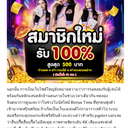
นอกนั้น การเป็นเว็บไซต์ใหญ่ยังหมายความว่าการรอคอยงรับผู้เล่นได้
พร้อมกันหลักแสนหลักล้านคนภายในช่วงเวลาเดียวกัน ทดลอง
จินตนาการดูนะคะว่าในช่วงโบนัสไทม์ Bonus Time ที่ทุกคนพุ่งตัว
เข้ามากดสปินพร้อม ถ้าเกิดเป็นเว็บเอเย่นต์ไก่กาอาราเล่ทั่วไป ระบบ
ล่มหรือกระตุกจนกระทั่งฟรีสปินค้างแน่ๆ แต่ว่าสำหรับ pgslot บอกเลย
ว่าลื่นปรื้ดลื่นปรื้ดไม่มีสะดุด ภาพสวยชัดระดับ 4K เสียงเอฟเฟกต์