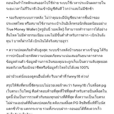
ถอนเงินกำไรหลักแสนออกไปใช้จ่าย ระบบใช้เวลาประเมินผลภายใน
ระยะเวลาไม่กี่วินาที เงินเข้าบัญชีทันที ไวกว่าแสงไม่มีชักช้า
• รองรับทุกระบบการคลัง: ไม่ว่าคุณจะมีบัญชีธนาคารชั้นนำของ
ประเทศไทย หรือสบายใช้งานกระเป๋าเงินอิเล็กทรอนิกส์ยอดนิยมอย่าง
True Money Wallet (ทรูมันนี่ วอลเล็ท) ก็สามารถทำรายการได้อย่าง
ลื่นไหล ไม่มีค่าธรรมเนียม และไม่มีขั้นต่ำสำหรับการฝาก-เบิกเงินจ้ะ
ทุน 1 บาทก็ฝากได้ เบิกเงินได้จริงสบายอุรา
• ความปลอดภัยลำดับสูงสุด: ระบบข้างหลังบ้านของ ทางเข้าpg ได้รับ
การปกป้องด้วยรหัสความปลอดภัยหนาแน่นเสมอกันธนาคารสากล
ข้อมูลส่วนตัว ข้อมูลด้านการเงินของคุณจะถูกเก็บเป็นความลับสุดยอด
หมดกังวลเรื่องมิจฉาชีพหรือข้อมูลรั่วไหลไปได้เลย 100%
อย่ามัวแต่นั่งมองดูคนอื่นมั่งคั่ง รีบมาตำที่ funny18 ด่วน!
สรุปให้ฟังที่ตรงนี้ชัดๆแบบไม่อวยเลยจ้าคะว่า funny18 เว็บสล็อต pg
เว็บตรง เว็บใหญ่ คือคำตอบท้ายที่สุดที่ใช่ที่สุดสำหรับสายปั่นสล็อตใน
ยุคนี้ มันเป็นการรวมตัวกันของทุกอย่างที่ดีที่สุด ทั้งความเป็นเว็บตรง
ไม่ผ่านเอเย่นต์ที่มั่นคงปลอดภัย คลังเกมสล็อต PG ลิขสิทธิ์แท้ที่โบนัส
แตกชั่วร้าย แตกกระจาย รวมทั้งระบบฝาก-ถอนออโต้ที่สะดวกเร็ว