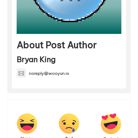
About Post Author
Bryan King
noreply@wooyun.io