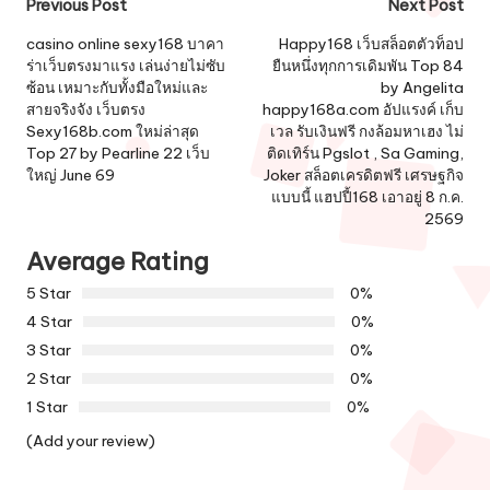
Post
Previous Post
Next Post
navigation
casino online sexy168 บาคา
Happy168 เว็บสล็อตตัวท็อป
ร่าเว็บตรงมาแรง เล่นง่ายไม่ซับ
ยืนหนึ่งทุกการเดิมพัน Top 84
ซ้อน เหมาะกับทั้งมือใหม่และ
by Angelita
สายจริงจัง เว็บตรง
happy168a.com อัปแรงค์ เก็บ
Sexy168b.com ใหม่ล่าสุด
เวล รับเงินฟรี กงล้อมหาเฮง ไม่
Top 27 by Pearline 22 เว็บ
ติดเทิร์น Pgslot , Sa Gaming,
ใหญ่ June 69
Joker สล็อตเครดิตฟรี เศรษฐกิจ
แบบนี้ แฮปปี้168 เอาอยู่ 8 ก.ค.
2569
Average Rating
5 Star
0%
4 Star
0%
3 Star
0%
2 Star
0%
1 Star
0%
(Add your review)