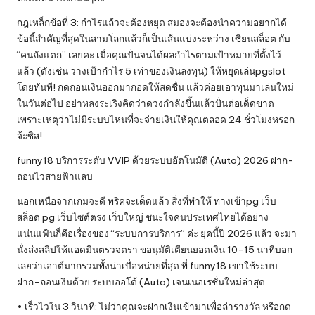
กฎเหล็กข้อที่ 3: กำไรแล้วจะต้องหยุด สมองจะต้องนำความอยากได้
ข้อนี้สำคัญที่สุดในสามโลกแล้วก็เป็นเส้นแบ่งระหว่าง เซียนสล็อต กับ
“คนถังแตก” เลยคะ เมื่อคุณปั่นจนได้ผลกำไรตามเป้าหมายที่ตั้งไว้
แล้ว (ดังเช่น วางเป้ากำไร 5 เท่าของเงินลงทุน) ให้หยุดเล่นpgslot
โดยทันที! กดถอนเงินออกมากอดให้สดชื่น แล้วค่อยเอาทุนมาเล่นใหม่
ในวันต่อไป อย่าหลงระเริงคิดว่าดวงกำลังขึ้นแล้วปั่นต่อเด็ดขาด
เพราะเหตุว่าไม่มีระบบไหนที่จะจ่ายเงินให้คุณตลอด 24 ชั่วโมงหรอก
จ้ะซิส!
funny18 บริการระดับ VVIP ด้วยระบบอัตโนมัติ (Auto) 2026 ฝาก-
ถอนไวสายฟ้าแลบ
นอกเหนือจากเกมจะดี ทริคจะเด็ดแล้ว สิ่งที่ทำให้ ทางเข้าpg เว็บ
สล็อต pg เว็บไซต์ตรง เว็บใหญ่ ชนะใจคนประเทศไทยได้อย่าง
แน่นแฟ้นก็คือเรื่องของ “ระบบการบริการ” ค่ะ ยุคนี้ปี 2026 แล้ว จะมา
นั่งส่งสลิปให้แอดมินตรวจตรา ขอนุมัติเตียนยอดเงิน 10-15 นาทีบอก
เลยว่าเอาต์มากรวมทั้งน่าเบื่อหน่ายที่สุด ที่ funny18 เขาใช้ระบบ
ฝาก-ถอนเงินด้วย ระบบออโต้ (Auto) เจนเนอเรชั่นใหม่ล่าสุด
• เร็วไวใน 3 วินาที: ไม่ว่าคุณจะฝากเงินเข้ามาเพื่อล่ารางวัล หรือกด