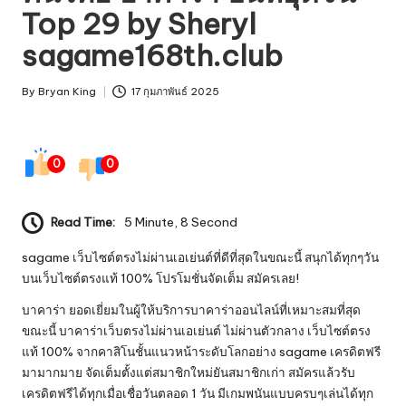
และ
Top 29 by Sheryl
วิธี
sagame168th.club
การ
แก้ไข
ปัญหา
By
Bryan King
17 กุมภาพันธ์ 2025
Posted
ด้าน
by
เทคโนโลยี
0
0
Read Time:
5 Minute, 8 Second
sagame
เว็บไซต์ตรงไม่ผ่านเอเย่นต์ที่ดีที่สุดในขณะนี้ สนุกได้ทุกๆวัน
บนเว็บไซต์ตรงแท้ 100% โปรโมชั่นจัดเต็ม สมัครเลย!
บาคาร่า ยอดเยี่ยมในผู้ให้บริการบาคาร่าออนไลน์ที่เหมาะสมที่สุด
ขณะนี้ บาคาร่าเว็บตรงไม่ผ่านเอเย่นต์ ไม่ผ่านตัวกลาง เว็บไซต์ตรง
แท้ 100% จากคาสิโนชั้นแนวหน้าระดับโลกอย่าง sagame เครดิตฟรี
มามากมาย จัดเต็มตั้งแต่สมาชิกใหม่ยันสมาชิกเก่า สมัครแล้วรับ
เครดิตฟรีได้ทุกเมื่อเชื่อวันตลอด 1 วัน มีเกมพนันแบบครบๆเล่นได้ทุก