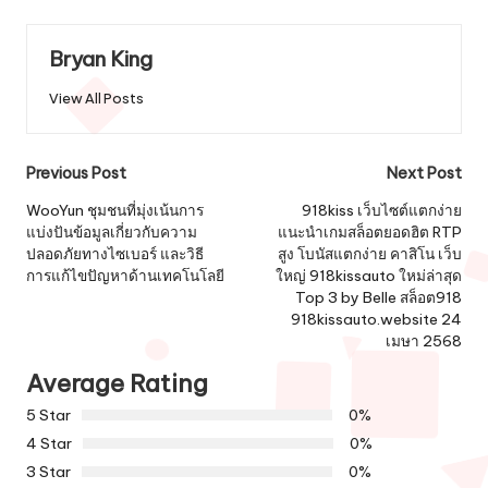
Bryan King
View All Posts
Post
Previous Post
Next Post
navigation
WooYun ชุมชนที่มุ่งเน้นการ
918kiss เว็บไซต์แตกง่าย
แบ่งปันข้อมูลเกี่ยวกับความ
แนะนำเกมสล็อตยอดฮิต RTP
ปลอดภัยทางไซเบอร์ และวิธี
สูง โบนัสแตกง่าย คาสิโน เว็บ
การแก้ไขปัญหาด้านเทคโนโลยี
ใหญ่ 918kissauto ใหม่ล่าสุด
Top 3 by Belle สล็อต918
918kissauto.website 24
เมษา 2568
Average Rating
5 Star
0%
4 Star
0%
3 Star
0%