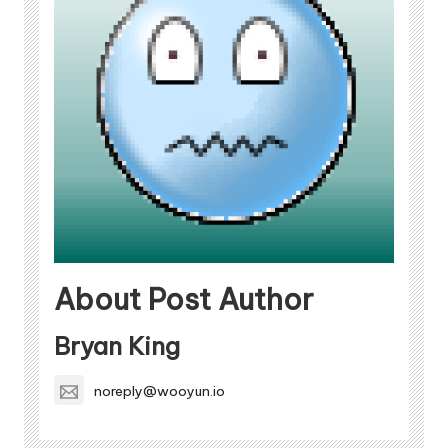
About Post Author
Bryan King
noreply@wooyun.io