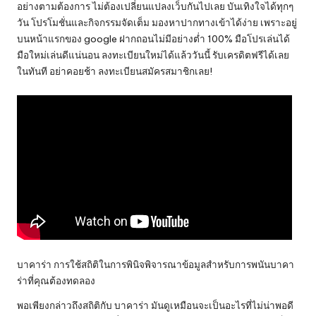
อย่างตามต้องการ ไม่ต้องเปลี่ยนแปลงเว็บกันไปเลย บันเทิงใจได้ทุกๆ
วัน โปรโมชั่นและกิจกรรมจัดเต็ม มองหาปากทางเข้าได้ง่าย เพราะอยู่
บนหน้าแรกของ google ฝากถอนไม่มีอย่างต่ำ 100% มือโปรเล่นได้
มือใหม่เล่นดีแน่นอน ลงทะเบียนใหม่ได้แล้ววันนี้ รับเครดิตฟรีได้เลย
ในทันที อย่าคอยช้า ลงทะเบียนสมัครสมาชิกเลย!
บาคาร่า การใช้สถิติในการพินิจพิจารณาข้อมูลสำหรับการพนันบาคา
ร่าที่คุณต้องทดลอง
พอเพียงกล่าวถึงสถิติกับ บาคาร่า มันดูเหมือนจะเป็นอะไรที่ไม่น่าพอดี