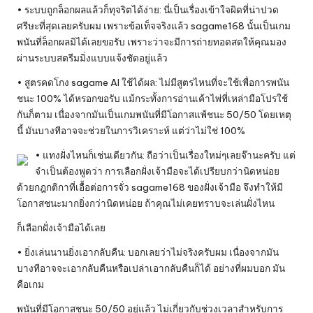
• ระบบถูกล็อกผลแล้วก็ทุจริตได้ง่าย: นี่เป็นเรื่องเข้าใจผิดที่น่าปวด
ศรีษะที่สุดเลยครับผม เพราะข้อเท็จจริงแล้ว sagame168 นั้นเป็นเกม
พนันที่ล็อกผลมิได้เลยขอรับ เพราะว่าจะมีการถ่ายทอดสดให้คุณมอง
ผ่านระบบสตรีมมิ่งแบบแจ้งชัดอยู่แล้ว
• สูตรคดโกง
sagame
AI ใช้ได้ผล: ไม่มีสูตรไหนที่จะใช้เพื่อการพนัน
ชนะ 100% ได้หรอกขอรับ แม้กระทั้งการอ่านเค้าไพ่ที่เหล่ามือโปรใช้
กันก็ตาม เนื่องจากมันเป็นเกมพนันที่มีโอกาสแพ้ชนะ 50/50 โดยเหตุ
นี้ มันบางทีอาจจะช่วยในการวิเคราะห์ แต่ว่าไม่ใช่ 100%
• แทงฝั่งไหนก็เช่นเดียวกัน: ถือว่าเป็นเรื่องใหม่ๆเลยจ๊านะครับ แต่
จำเป็นต้องพูดว่า การเลือกฝั่งเจ้ามือจะได้เปรียบกว่านิดหน่อย
ด้วยกฎกติกาที่เอื้อต่อการจั่ว sagame168 ของฝั่งเจ้ามือ จึงทำให้มี
โอกาสชนะมากยิ่งกว่านิดหน่อย ถ้าคุณไม่เคยทราบจะเล่นฝั่งไหน
ก็เลือกฝั่งเจ้ามือได้เลย
• ยิ่งเล่นนานยิ่งเอากลับคืน: บอกเลยว่าไม่จริงครับผม เนื่องจากมัน
บางทีอาจจะเอากลับคืนหรือเปล่าเอากลับคืนก็ได้ อย่างที่ผมบอก มัน
คือเกม
พนันที่มีโอกาสชนะ 50/50 อยู่แล้ว ไม่เกี่ยวกับช่วงเวลาสำหรับการ