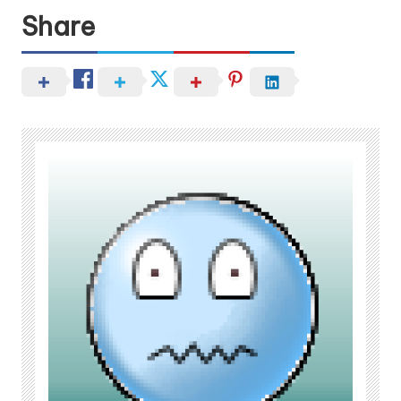
Share