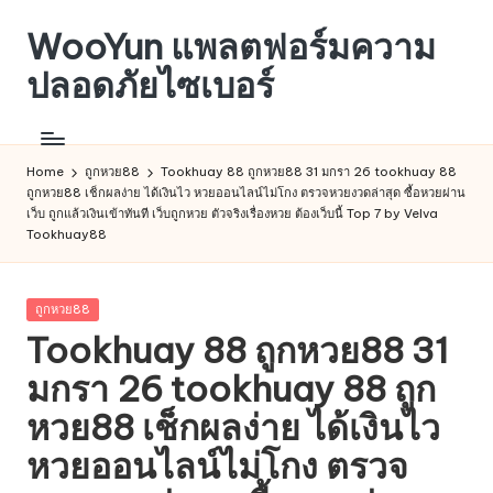
WooYun แพลตฟอร์มความ
Skip
to
ปลอดภัยไซเบอร์
content
WooYun
ชุมชน
ที่
Home
ถูกหวย88
Tookhuay 88 ถูกหวย88 31 มกรา 26 tookhuay 88
ถูกหวย88 เช็กผลง่าย ได้เงินไว หวยออนไลน์ไม่โกง ตรวจหวยงวดล่าสุด ซื้อหวยผ่าน
มุ่ง
เว็บ ถูกแล้วเงินเข้าทันที เว็บถูกหวย ตัวจริงเรื่องหวย ต้องเว็บนี้ Top 7 by Velva
เน้น
Tookhuay88
การ
แบ่ง
ปัน
Posted
ถูกหวย88
ข้อมูล
in
Tookhuay 88 ถูกหวย88 31
เกี่ยว
กับ
มกรา 26 tookhuay 88 ถูก
ความ
หวย88 เช็กผลง่าย ได้เงินไว
ปลอดภัย
ทาง
หวยออนไลน์ไม่โกง ตรวจ
ไซเบอร์