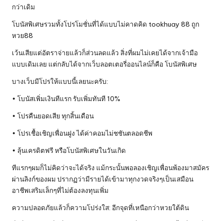
กว่าเดิม
โบนัสพิเศษรวมทั้งโปรโมชั่นที่ได้แบบไม่คาดคิด tookhuay 88 ถูก
หวย88
เว้นเสียแต่อัตราจ่ายแล้วก็ส่วนลดแล้ว สิ่งที่ผมไม่เคยได้จากเจ้ามือ
แบบเดิมเลย แต่กลับได้จากเว็บลอตเตอรี่ออนไลน์ก็คือ โบนัสพิเศษ
บางเว็บมีโปรให้แบบนี้เลยนะครับ:
• โบนัสเพิ่มเงินทีแรก รับเพิ่มทันที 10%
• โปรคืนยอดเสีย ทุกสิ้นเดือน
• โปรเชื้อเชิญเพื่อนฝูง ได้ค่าคอมไม่ชชันตลอดชีพ
• ลุ้นเครดิตฟรี หรือโบนัสพิเศษในวันเกิด
ทีแรกๆผมก็ไม่คิดว่าจะได้จริง แม้กระนั้นพอลองเชิญเพื่อนพ้องมาสมัคร
ผ่านลิงก์ของผม ปรากฏว่ามีรายได้เข้ามาทุกงวดจริงๆเป็นเสมือน
อาชีพเสริมเล็กๆที่ไม่ต้องลงทุนเพิ่ม
ความปลอดภัยแล้วก็ความโปร่งใส: อีกจุดที่เหนือกว่าหวยใต้ดิน