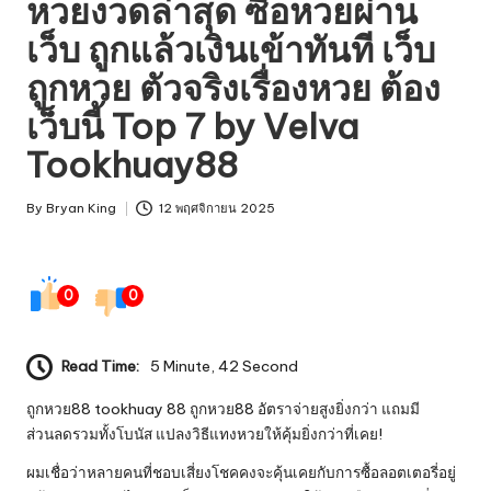
หวยงวดล่าสุด ซื้อหวยผ่าน
และ
วิธี
เว็บ ถูกแล้วเงินเข้าทันที เว็บ
การ
ถูกหวย ตัวจริงเรื่องหวย ต้อง
แก้ไข
ปัญหา
เว็บนี้ Top 7 by Velva
ด้าน
Tookhuay88
เทคโนโลยี
By
Bryan King
12 พฤศจิกายน 2025
Posted
by
0
0
Read Time:
5 Minute, 42 Second
ถูกหวย88
tookhuay 88
ถูกหวย88
อัตราจ่ายสูงยิ่งกว่า แถมมี
ส่วนลดรวมทั้งโบนัส แปลงวิธีแทงหวยให้คุ้มยิ่งกว่าที่เคย!
ผมเชื่อว่าหลายคนที่ชอบเสี่ยงโชคคงจะคุ้นเคยกับการซื้อลอตเตอรี่อยู่