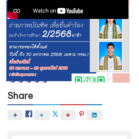
Share