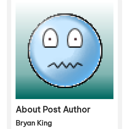
About Post Author
Bryan King