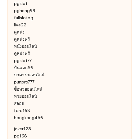
pgslot
pgheng99
fullslotpg
live22
ดูหนัง
ดูหนังฟรี
หนังออนไลน์
ดูหนังฟรี
pgslot77
ปั่นแตก66
บาคาร่าออนไลน์
punpro777
ซื้อหวยออนไลน์
หวยออนไลน์
สล็อต
faro168
hongkong456
joker123
pg168