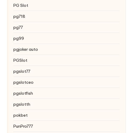
PG Slot
pg718
pg77
pg99
pgjoker auto
PGSlot
pgslot77
pgslotceo
pgslotfish
pgslotth
pokbet
PunPro777