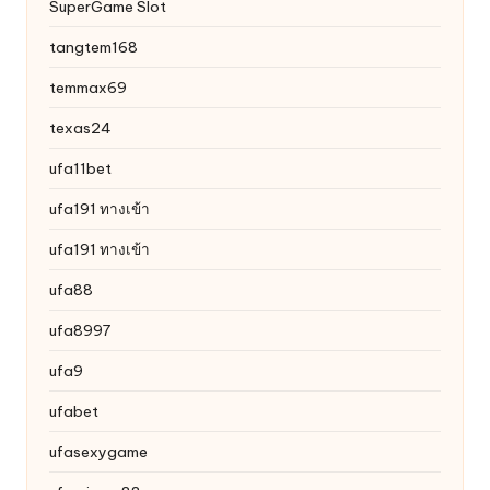
SuperGame Slot
tangtem168
temmax69
texas24
ufa11bet
ufa191 ทางเข้า
ufa191 ทางเข้า
ufa88
ufa8997
ufa9
ufabet
ufasexygame