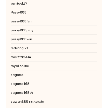
puntaek77
Pussy888
pussy888fun
pussy888play
pussy888win
redkong89
rockstar66m
royal online
sagame
sagame168
sagame168th
sawan888 ทดลองเล่น