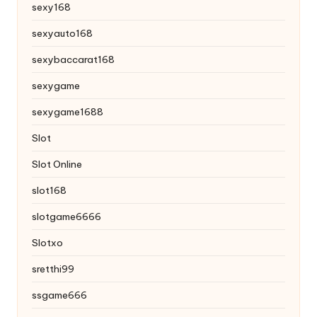
sexy168
sexyauto168
sexybaccarat168
sexygame
sexygame1688
Slot
Slot Online
slot168
slotgame6666
Slotxo
sretthi99
ssgame666