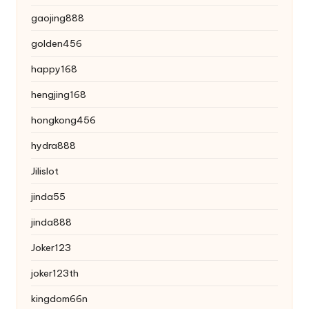
gaojing888
golden456
happy168
hengjing168
hongkong456
hydra888
Jilislot
jinda55
jinda888
Joker123
joker123th
kingdom66n