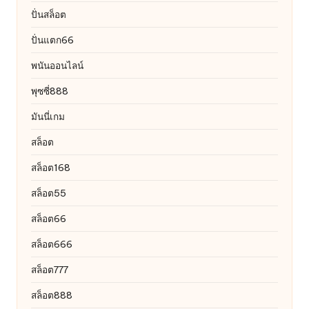
ปั่นสล็อต
ปั่นแตก66
พนันออนไลน์
พุซซี่888
มันนี่เกม
สล็อต
สล็อต168
สล็อต55
สล็อต66
สล็อต666
สล็อต777
สล็อต888