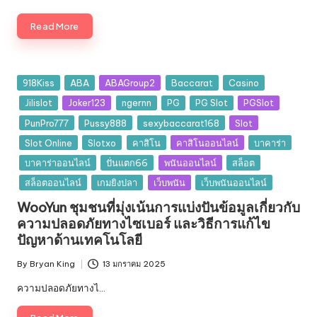
และ
วิธี
Read More
การ
แก้ไข
ปัญหา
Posted
918Kiss
ABA
ABAGroup2
Baccarat
Casino
ด้าน
in
เทคโนโลยี
Jilislot
Joker123
ngernn
PG
PG Slot
PGSlot
PunPro777
Pussy888
sexybaccarat168
Slot
Slot Online
Slotxo
คาสิโน
คาสิโนออนไลน์
บาคาร่า
บาคาร่าออนไลน์
ปั่นแตก66
พนันออนไลน์
สล็อต
สล็อตออนไลน์
เกมยิงปลา
เว็บพนัน
เว็บพนันออนไลน์
WooYun ชุมชนที่มุ่งเน้นการแบ่งปันข้อมูลเกี่ยวกับ
ความปลอดภัยทางไซเบอร์ และวิธีการแก้ไข
ปัญหาด้านเทคโนโลยี
By
Bryan King
13 มกราคม 2025
Posted
by
ความปลอดภัยทางไ…