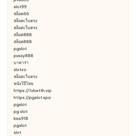
slot99
สล็อต66
สล็อตเว็บตรง
สล็อตเว็บตรง
สล็อต888
สล็อต888
pgslot
pussy888
บาคาร่า
slotxo
สล็อตเว็บตรง
หนังโป๊ไทย
https://1xbetth.vip
https://pgslot.spa
pgslot
pg slot
kiss918
pgslot
slot