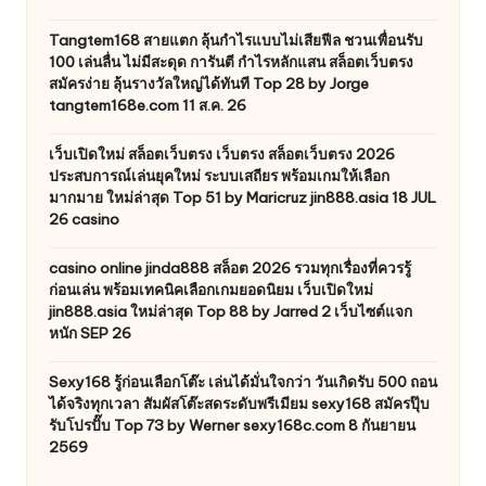
Tangtem168 สายแตก ลุ้นกำไรแบบไม่เสียฟีล ชวนเพื่อนรับ
100 เล่นลื่น ไม่มีสะดุด การันตี กำไรหลักแสน สล็อตเว็บตรง
สมัครง่าย ลุ้นรางวัลใหญ่ได้ทันที Top 28 by Jorge
tangtem168e.com 11 ส.ค. 26
เว็บเปิดใหม่ สล็อตเว็บตรง เว็บตรง สล็อตเว็บตรง 2026
ประสบการณ์เล่นยุคใหม่ ระบบเสถียร พร้อมเกมให้เลือก
มากมาย ใหม่ล่าสุด Top 51 by Maricruz jin888.asia 18 JUL
26 casino
casino online jinda888 สล็อต 2026 รวมทุกเรื่องที่ควรรู้
ก่อนเล่น พร้อมเทคนิคเลือกเกมยอดนิยม เว็บเปิดใหม่
jin888.asia ใหม่ล่าสุด Top 88 by Jarred 2 เว็บไซต์แจก
หนัก SEP 26
Sexy168 รู้ก่อนเลือกโต๊ะ เล่นได้มั่นใจกว่า วันเกิดรับ 500 ถอน
ได้จริงทุกเวลา สัมผัสโต๊ะสดระดับพรีเมียม sexy168 สมัครปุ๊บ
รับโปรปั๊บ Top 73 by Werner sexy168c.com 8 กันยายน
2569