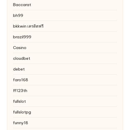
Baccarat
bh99
bkkwin เครดิตฟรี
brazil999
Casino
cloudbet
debet
faro168
ff123th
fullslot
fullslotpg
funny18