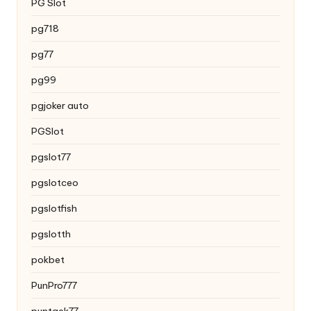
PG Slot
pg718
pg77
pg99
pgjoker auto
PGSlot
pgslot77
pgslotceo
pgslotfish
pgslotth
pokbet
PunPro777