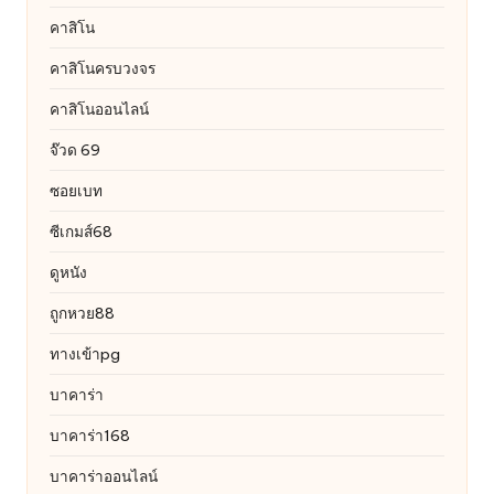
คาสิโน
คาสิโนครบวงจร
คาสิโนออนไลน์
จ๊วด 69
ซอยเบท
ซีเกมส์68
ดูหนัง
ถูกหวย88
ทางเข้าpg
บาคาร่า
บาคาร่า168
บาคาร่าออนไลน์