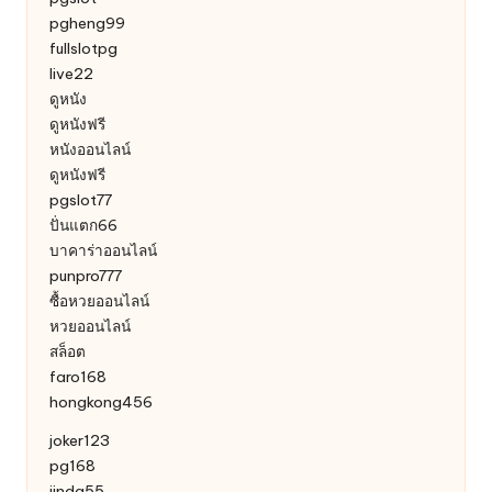
pgheng99
fullslotpg
live22
ดูหนัง
ดูหนังฟรี
หนังออนไลน์
ดูหนังฟรี
pgslot77
ปั่นแตก66
บาคาร่าออนไลน์
punpro777
ซื้อหวยออนไลน์
หวยออนไลน์
สล็อต
faro168
hongkong456
joker123
pg168
jinda55