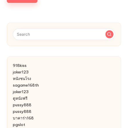
และ
วิธี
การ
แก้ไข
ปัญหา
ด้าน
เทคโนโลยี
918kiss
joker123
หนังชนโรง
sagame168th
joker123
ดูหนังฟรี
pussy888
pussy888
บาคาร่า168
pgslot