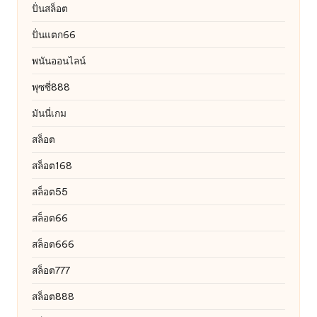
ปั่นสล็อต
ปั่นแตก66
พนันออนไลน์
พุซซี่888
มันนี่เกม
สล็อต
สล็อต168
สล็อต55
สล็อต66
สล็อต666
สล็อต777
สล็อต888