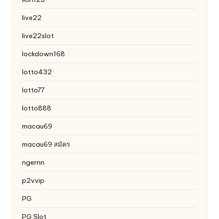
live22
live22slot
lockdown168
lotto432
lotto77
lotto888
macau69
macau69 สมัคร
ngernn
p2vvip
PG
PG Slot