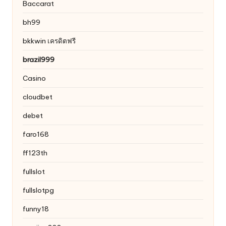
Baccarat
bh99
bkkwin เครดิตฟรี
brazil999
Casino
cloudbet
debet
faro168
ff123th
fullslot
fullslotpg
funny18