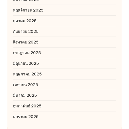
พฤศจิกายน 2025
ตุลาคม 2025
กันยายน 2025
สิงหาคม 2025
กรกฎาคม 2025
มิถุนายน 2025
พฤษภาคม 2025
เมษายน 2025
มีนาคม 2025
กุมภาพันธ์ 2025
มกราคม 2025