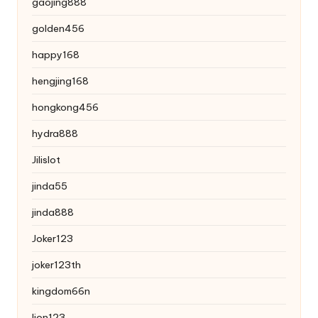
gaojing888
golden456
happy168
hengjing168
hongkong456
hydra888
Jilislot
jinda55
jinda888
Joker123
joker123th
kingdom66n
lion123