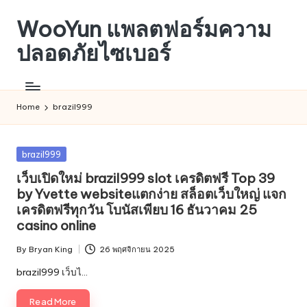
WooYun แพลตฟอร์มความ
Skip
to
ปลอดภัยไซเบอร์
content
WooYun
ชุมชน
ที่
Home
brazil999
มุ่ง
เน้น
การ
Posted
brazil999
แบ่ง
in
เว็บเปิดใหม่ brazil999 slot เครดิตฟรี Top 39
ปัน
by Yvette websiteแตกง่าย สล็อตเว็บใหญ่ แจก
ข้อมูล
เครดิตฟรีทุกวัน โบนัสเพียบ 16 ธันวาคม 25
เกี่ยว
casino online
กับ
ความ
By
Bryan King
26 พฤศจิกายน 2025
Posted
ปลอดภัย
by
brazil999 เว็บไ…
ทาง
ไซเบอร์
Read More