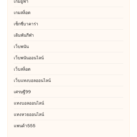
เกมยูฟ่า
เกมสล็อต
เซ็กซี่บาคาร่า
เดิมพันกีฬา
เว็บพนัน
เว็บพนันออนไลน์
เว็บสล็อต
เว็บแทงบอลออนไลน์
เศรษฐี99
แทงบอลออนไลน์
แทงหวยออนไลน์
แพนด้า555