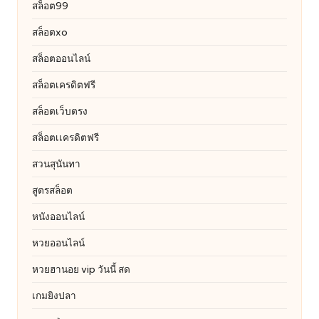
สล็อต99
สล็อตxo
สล็อตออนไลน์
สล็อตเครดิตฟรี
สล็อตเว็บตรง
สล็อตเเครดิตฟรี
สวนสุนันทา
สูตรสล็อต
หนังออนไลน์
หวยออนไลน์
หวยฮานอย vip วันนี้ สด
เกมยิงปลา