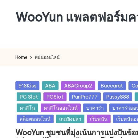
WooYun แพลตฟอร์มคว
Skip
to
WooYun
content
ชุมชน
ที่
มุ่ง
Home
พนันออนไลน์
เน้น
การ
แบ่ง
Posted
918Kiss
ABA
ABAGroup2
Baccarat
Ca
ปัน
in
PG Slot
PGSlot
PunPro777
Pussy888
ข้อมูล
คาสิโน
คาสิโนออนไลน์
บาคาร่า
บาคาร่าออ
เกี่ยว
กับ
สล็อตออนไลน์
เกมยิงปลา
เว็บพนัน
เว็บพนันอ
ความ
WooYun ชุมชนที่มุ่งเน้นการแบ่งปันข้
ปลอดภัย