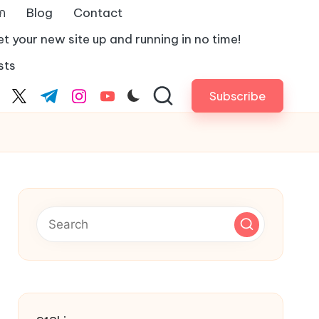
ก
Blog
Contact
et your new site up and running in no time!
sts
Subscribe
cebook.com
twitter.com
t.me
instagram.com
youtube.com