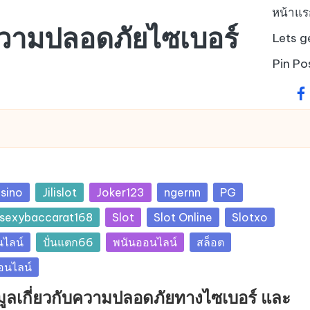
หน้าแร
ามปลอดภัยไซเบอร์
Lets g
Pin Po
fa
sino
Jilislot
Joker123
ngernn
PG
sexybaccarat168
Slot
Slot Online
Slotxo
นไลน์
ปั่นแตก66
พนันออนไลน์
สล็อต
อนไลน์
อมูลเกี่ยวกับความปลอดภัยทางไซเบอร์ และ