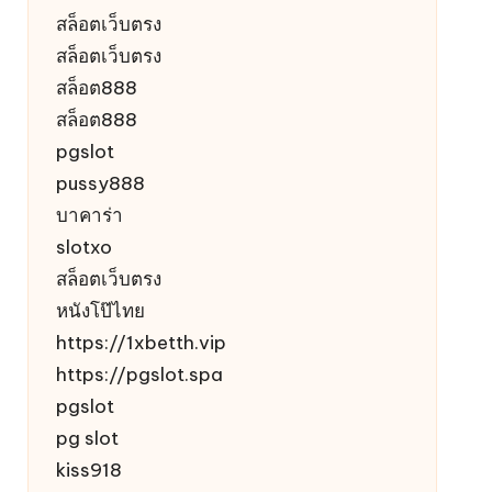
สล็อตเว็บตรง
สล็อตเว็บตรง
สล็อต888
สล็อต888
pgslot
pussy888
บาคาร่า
slotxo
สล็อตเว็บตรง
หนังโป๊ไทย
https://1xbetth.vip
https://pgslot.spa
pgslot
pg slot
kiss918