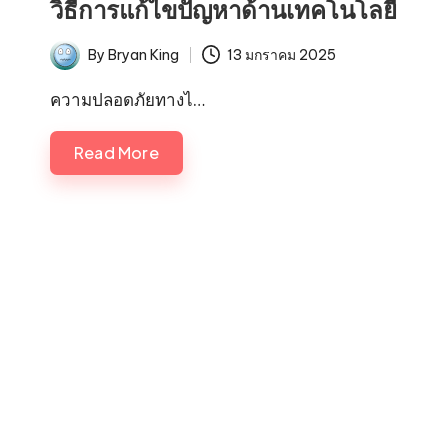
วิธีการแก้ไขปัญหาด้านเทคโนโลยี
ทาง
ไซเบอร์
By
Bryan King
13 มกราคม 2025
Posted
และ
by
ความปลอดภัยทางไ…
วิธี
การ
Read More
แก้ไข
ปัญหา
ด้าน
เทคโนโลยี