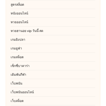
สูตรสล็อต
หนังออนไลน์
หวยออนไลน์
หวยฮานอย vip วันนี้ สด
เกมยิงปลา
เกมยูฟ่า
เกมสล็อต
เซ็กซี่บาคาร่า
เดิมพันกีฬา
เว็บพนัน
เว็บพนันออนไลน์
เว็บสล็อต