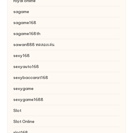
royal online
sagame
sagame168
sagame168th
sawan888 ทดลองเล่น
sexy168
sexyauto168
sexybaccarat168
sexygame
sexygame1688
Slot
Slot Online
slot168