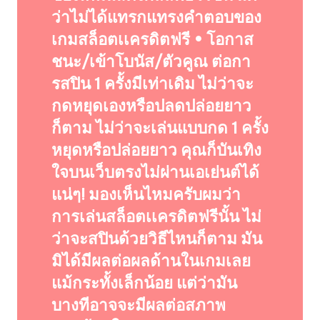
ว่าไม่ได้แทรกแทรงคำตอบของ
เกมสล็อตเเครดิตฟรี • โอกาส
ชนะ/เข้าโบนัส/ตัวคูณ ต่อกา
รสปิน 1 ครั้งมีเท่าเดิม ไม่ว่าจะ
กดหยุดเองหรือปลดปล่อยยาว
ก็ตาม ไม่ว่าจะเล่นแบบกด 1 ครั้ง
หยุดหรือปล่อยยาว คุณก็บันเทิง
ใจบนเว็บตรงไม่ผ่านเอเย่นต์ได้
แน่ๆ! มองเห็นไหมครับผมว่า
การเล่นสล็อตเเครดิตฟรีนั้น ไม่
ว่าจะสปินด้วยวิธีไหนก็ตาม มัน
มิได้มีผลต่อผลด้านในเกมเลย
แม้กระทั้งเล็กน้อย แต่ว่ามัน
บางทีอาจจะมีผลต่อสภาพ