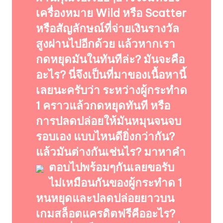
เครื่องหมาย Wild หรือ Scatter
หรือสัญลักษณ์ที่จ่ายเงินรางวัล
สูงผ่านไปอีกด้วย แล้วหากเรา
กดหยุดมันในทันทีล่ะ? มันจะคือ
อะไร? นี่จึงเป็นที่มาของเนื้อหานี้
เลยนะครับว่า ระหว่างผู้กระทำด
1 คราวแล้วกดหยุดทันที หรือ
การปลดปล่อยให้มันหมุนจนจบ
รอบเอง แบบไหนดียิ่งกว่ากัน?
แล้วมันต่างกันเช่นไร? มาหาคำ
ตอบไปพร้อมๆกันเลยขอรับ
ไม่เหมือนกันของผู้กระทำด 1
หนหยุดและปลดปล่อยยาวบน
เกมสล็อตแครดิตฟรีคืออะไร?