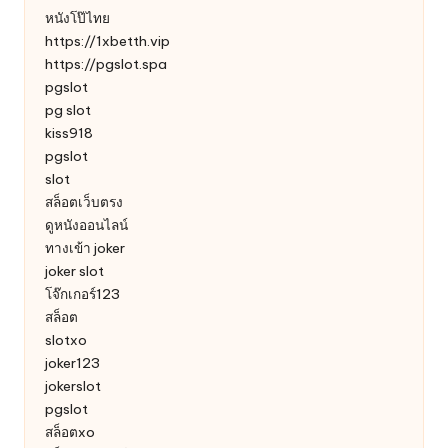
หนังโป๊ไทย
https://1xbetth.vip
https://pgslot.spa
pgslot
pg slot
kiss918
pgslot
slot
สล็อตเว็บตรง
ดูหนังออนไลน์
ทางเข้า joker
joker slot
โจ๊กเกอร์123
สล็อต
slotxo
joker123
jokerslot
pgslot
สล็อตxo