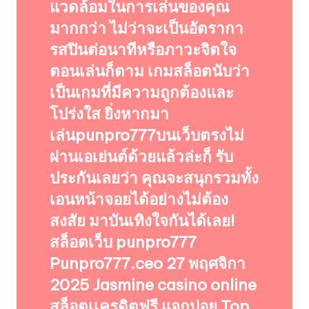
แวดล้อมในการเล่นของคุณ
มากกว่า ไม่ว่าจะเป็นอัตรากา
รสปินต่อนาทีหรือภาวะจิตใจ
ตอนเล่นก็ตาม เกมสล็อตนับว่า
เป็นเกมที่มีความถูกต้องและ
โปร่งใส ยิ่งหากมา
เล่นpunpro777บนเว็บตรงไม่
ผ่านเอเย่นต์ด้วยแล้วล่ะก็ รับ
ประกันเลยว่า คุณจะสนุกรวมทั้ง
เอนหน้าจอยได้อย่างไม่ต้อง
สงสัย มาบันเทิงใจกันได้เลย!
สล็อตเว็บ punpro777
Punpro777.ceo 27 พฤศจิกา
2025 Jasmine casino online
สล็อตเเครดิตฟรี แจกบ่อย Top