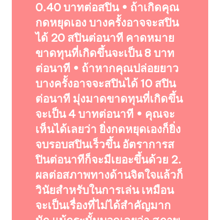
0.40 บาทต่อสปิน • ถ้าเกิดคุณ
กดหยุดเอง บางครั้งอาจจะสปิน
ได้ 20 สปินต่อนาที คาดหมาย
ขาดทุนที่เกิดขึ้นจะเป็น 8 บาท
ต่อนาที • ถ้าหากคุณปล่อยยาว
บางครั้งอาจจะสปินได้ 10 สปิน
ต่อนาที มุ่งมาดขาดทุนที่เกิดขึ้น
จะเป็น 4 บาทต่อนาที • คุณจะ
เห็นได้เลยว่า ยิ่งกดหยุดเองก็ยิ่ง
จบรอบสปินเร็วขึ้น อัตราการส
ปินต่อนาทีก็จะมีเยอะขึ้นด้วย 2.
ผลต่อสภาพทางด้านจิตใจแล้วก็
วินัยสำหรับในการเล่น เหมือน
จะเป็นเรื่องที่ไม่ได้สำคัญมาก