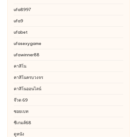
ufa8997
ufa9
ufabet
ufasexygame
ufawinner88
คาสิโน
คาสิโนครบวงจร
คาสิโนออนไลน์
จ๊วด 69
ซอยเบท
ซีเกมส์68
ดูหนัง