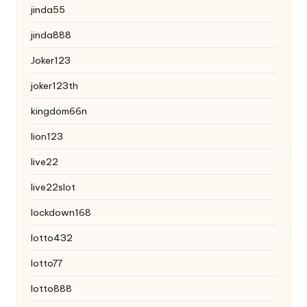
jinda55
jinda888
Joker123
joker123th
kingdom66n
lion123
live22
live22slot
lockdown168
lotto432
lotto77
lotto888