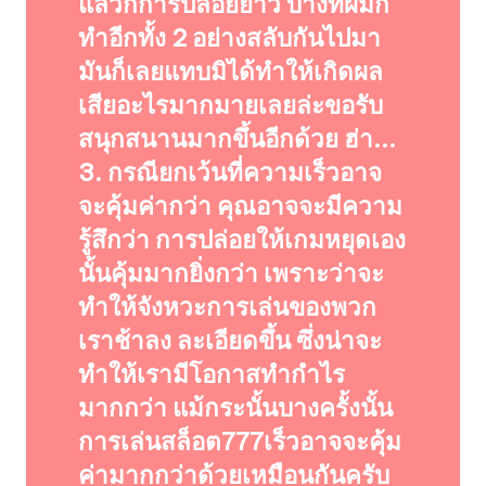
แล้วก็การปล่อยยาว บางทีผมก็
ทำอีกทั้ง 2 อย่างสลับกันไปมา
มันก็เลยแทบมิได้ทำให้เกิดผล
เสียอะไรมากมายเลยล่ะขอรับ
สนุกสนานมากขึ้นอีกด้วย ฮ่า...
3. กรณียกเว้นที่ความเร็วอาจ
จะคุ้มค่ากว่า คุณอาจจะมีความ
รู้สึกว่า การปล่อยให้เกมหยุดเอง
นั้นคุ้มมากยิ่งกว่า เพราะว่าจะ
ทำให้จังหวะการเล่นของพวก
เราช้าลง ละเอียดขึ้น ซึ่งน่าจะ
ทำให้เรามีโอกาสทำกำไร
มากกว่า แม้กระนั้นบางครั้งนั้น
การเล่น
สล็อต777
เร็วอาจจะคุ้ม
ค่ามากกว่าด้วยเหมือนกันครับ