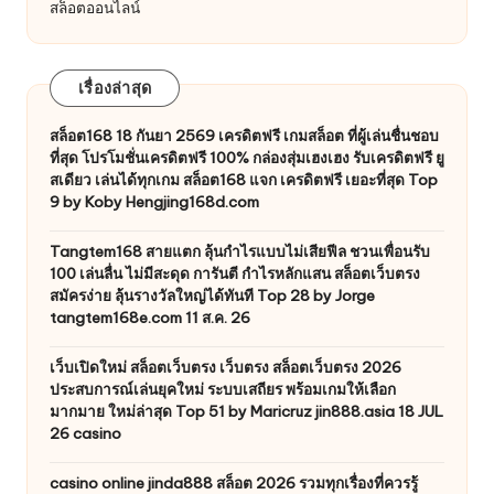
สล็อตออนไลน์
เรื่องล่าสุด
สล็อต168 18 กันยา 2569 เครดิตฟรี เกมสล็อต ที่ผู้เล่นชื่นชอบ
ที่สุด โปรโมชั่นเครดิตฟรี 100% กล่องสุ่มเฮงเฮง รับเครดิตฟรี ยู
สเดียว เล่นได้ทุกเกม สล็อต168 แจก เครดิตฟรี เยอะที่สุด Top
9 by Koby Hengjing168d.com
Tangtem168 สายแตก ลุ้นกำไรแบบไม่เสียฟีล ชวนเพื่อนรับ
100 เล่นลื่น ไม่มีสะดุด การันตี กำไรหลักแสน สล็อตเว็บตรง
สมัครง่าย ลุ้นรางวัลใหญ่ได้ทันที Top 28 by Jorge
tangtem168e.com 11 ส.ค. 26
เว็บเปิดใหม่ สล็อตเว็บตรง เว็บตรง สล็อตเว็บตรง 2026
ประสบการณ์เล่นยุคใหม่ ระบบเสถียร พร้อมเกมให้เลือก
มากมาย ใหม่ล่าสุด Top 51 by Maricruz jin888.asia 18 JUL
26 casino
casino online jinda888 สล็อต 2026 รวมทุกเรื่องที่ควรรู้