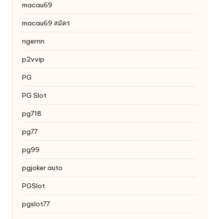
macau69
macau69 สมัคร
ngernn
p2vvip
PG
PG Slot
pg718
pg77
pg99
pgjoker auto
PGSlot
pgslot77