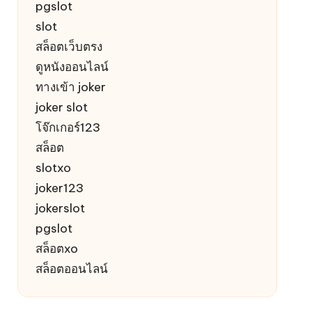
pgslot
slot
สล็อตเว็บตรง
ดูหนังออนไลน์
ทางเข้า joker
joker slot
โจ๊กเกอร์123
สล็อต
slotxo
joker123
jokerslot
pgslot
สล็อตxo
สล็อตออนไลน์