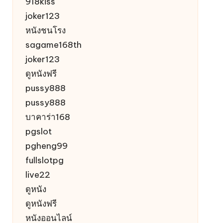
918kiss
joker123
หนังชนโรง
sagame168th
joker123
ดูหนังฟรี
pussy888
pussy888
บาคาร่า168
pgslot
pgheng99
fullslotpg
live22
ดูหนัง
ดูหนังฟรี
หนังออนไลน์