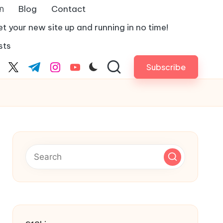
ก
Blog
Contact
et your new site up and running in no time!
sts
Subscribe
cebook.com
twitter.com
t.me
instagram.com
youtube.com