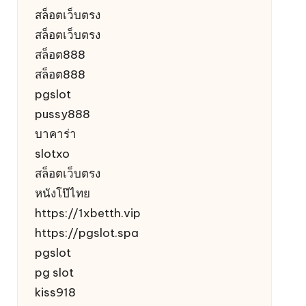
สล็อตเว็บตรง
สล็อตเว็บตรง
สล็อต888
สล็อต888
pgslot
pussy888
บาคาร่า
slotxo
สล็อตเว็บตรง
หนังโป๊ไทย
https://1xbetth.vip
https://pgslot.spa
pgslot
pg slot
kiss918