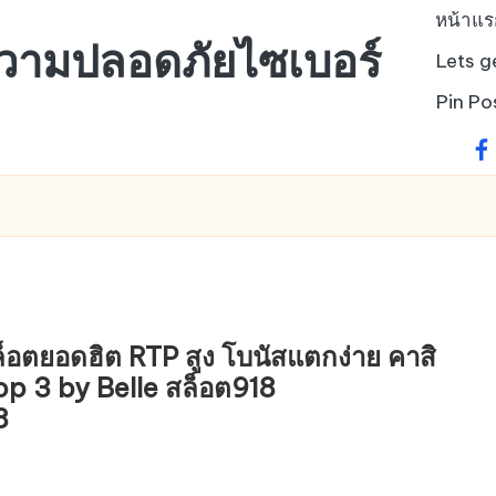
หน้าแร
ามปลอดภัยไซเบอร์
Lets g
Pin Po
fa
็อตยอดฮิต RTP สูง โบนัสแตกง่าย คาสิ
Top 3 by Belle สล็อต918
8