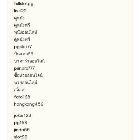
fullslotpg
live22
ดูหนัง
ดูหนังฟรี
หนังออนไลน์
ดูหนังฟรี
pgslot77
ปั่นแตก66
บาคาร่าออนไลน์
punpro777
ซื้อหวยออนไลน์
หวยออนไลน์
สล็อต
faro168
hongkong456
joker123
pg168
jinda55
slot99