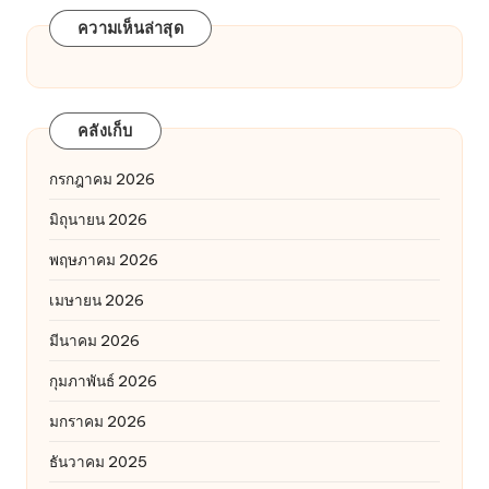
ความเห็นล่าสุด
คลังเก็บ
กรกฎาคม 2026
มิถุนายน 2026
พฤษภาคม 2026
เมษายน 2026
มีนาคม 2026
กุมภาพันธ์ 2026
มกราคม 2026
ธันวาคม 2025