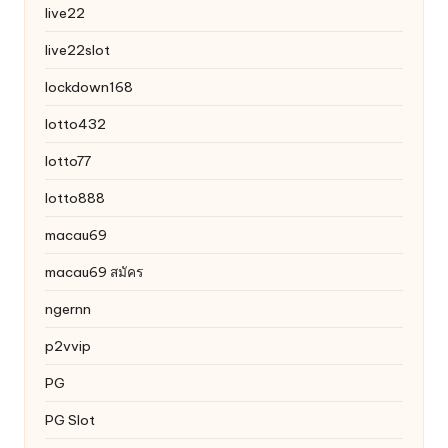
live22
live22slot
lockdown168
lotto432
lotto77
lotto888
macau69
macau69 สมัคร
ngernn
p2vvip
PG
PG Slot