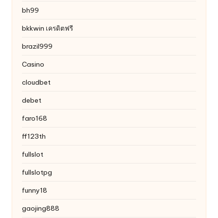
bh99
bkkwin เครดิตฟรี
brazil999
Casino
cloudbet
debet
faro168
ff123th
fullslot
fullslotpg
funny18
gaojing888