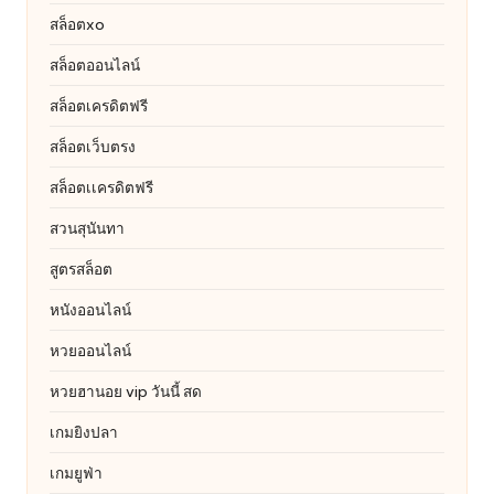
สล็อตxo
สล็อตออนไลน์
สล็อตเครดิตฟรี
สล็อตเว็บตรง
สล็อตเเครดิตฟรี
สวนสุนันทา
สูตรสล็อต
หนังออนไลน์
หวยออนไลน์
หวยฮานอย vip วันนี้ สด
เกมยิงปลา
เกมยูฟ่า