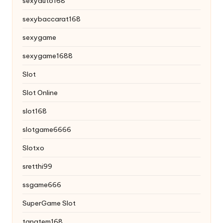
sexyauto168
sexybaccarat168
sexygame
sexygame1688
Slot
Slot Online
slot168
slotgame6666
Slotxo
sretthi99
ssgame666
SuperGame Slot
tangtem168