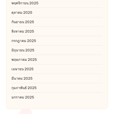
พฤศจิกายน 2025
ตุลาคม 2025
กันยายน 2025
สิงหาคม 2025
กรกฎาคม 2025
มิถุนายน 2025
พฤษภาคม 2025
เมษายน 2025
มีนาคม 2025
กุมภาพันธ์ 2025
มกราคม 2025