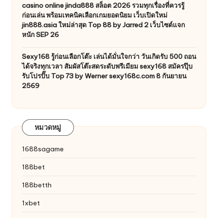
casino online jinda888 สล็อต 2026 รวมทุกเรื่องที่ควรรู้
ก่อนเล่น พร้อมเทคนิคเลือกเกมยอดนิยม เว็บเปิดใหม่
jin888.asia ใหม่ล่าสุด Top 88 by Jarred 2 เว็บไซต์แจก
หนัก SEP 26
Sexy168 รู้ก่อนเลือกโต๊ะ เล่นได้มั่นใจกว่า วันเกิดรับ 500 ถอน
ได้จริงทุกเวลา สัมผัสโต๊ะสดระดับพรีเมียม sexy168 สมัครปุ๊บ
รับโปรปั๊บ Top 73 by Werner sexy168c.com 8 กันยายน
2569
หมวดหมู่
1688sagame
188bet
188betth
1xbet