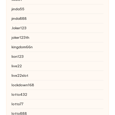
jinda55
jinda888
Joker123
joker123th
kingdom66n
lion123
live22
live22slot
lockdown168
lotto432
lotto77
lotto888