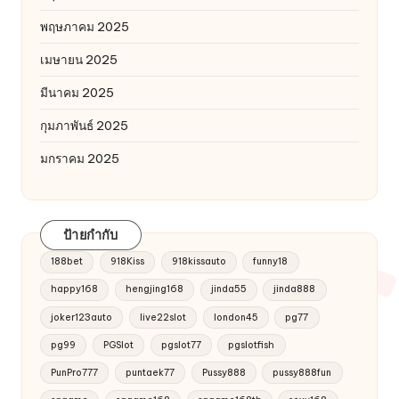
พฤษภาคม 2025
เมษายน 2025
มีนาคม 2025
กุมภาพันธ์ 2025
มกราคม 2025
ป้ายกำกับ
188bet
918Kiss
918kissauto
funny18
happy168
hengjing168
jinda55
jinda888
joker123auto
live22slot
london45
pg77
pg99
PGSlot
pgslot77
pgslotfish
PunPro777
puntaek77
Pussy888
pussy888fun