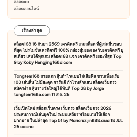
สล็อตxo
สล็อตออนไลน์
เรื่องล่าสุด
สล็อต168 18 กันยา 2569 เครดิตฟรี เกมสล็อต ที่ผู้เล่นชื่นชอบ
ที่สุด โปรโมชั่นเครดิตฟรี 100% กล่องสุ่มเฮงเฮง รับเครดิตฟรี ยู
สเดียว เล่นได้ทุกเกม สล็อต168 แจก เครดิตฟรี เยอะที่สุด Top
9 by Koby Hengjing168d.com
Tangtem168 สายแตก ลุ้นกำไรแบบไม่เสียฟีล ชวนเพื่อนรับ
100 เล่นลื่น ไม่มีสะดุด การันตี กำไรหลักแสน สล็อตเว็บตรง
สมัครง่าย ลุ้นรางวัลใหญ่ได้ทันที Top 28 by Jorge
tangtem168e.com 11 ส.ค. 26
เว็บเปิดใหม่ สล็อตเว็บตรง เว็บตรง สล็อตเว็บตรง 2026
ประสบการณ์เล่นยุคใหม่ ระบบเสถียร พร้อมเกมให้เลือก
มากมาย ใหม่ล่าสุด Top 51 by Maricruz jin888.asia 18 JUL
26 casino