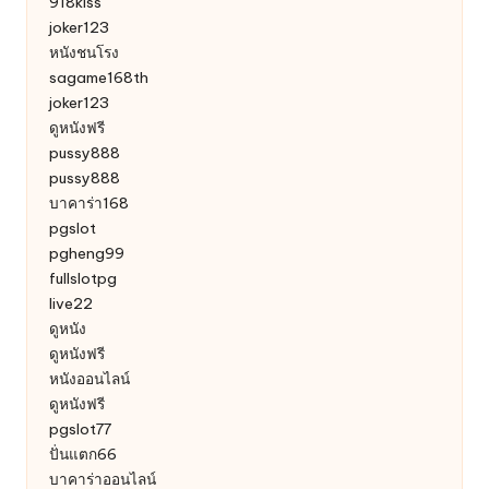
918kiss
joker123
หนังชนโรง
sagame168th
joker123
ดูหนังฟรี
pussy888
pussy888
บาคาร่า168
pgslot
pgheng99
fullslotpg
live22
ดูหนัง
ดูหนังฟรี
หนังออนไลน์
ดูหนังฟรี
pgslot77
ปั่นแตก66
บาคาร่าออนไลน์