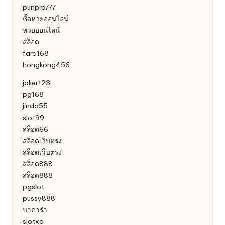
punpro777
ซื้อหวยออนไลน์
หวยออนไลน์
สล็อต
faro168
hongkong456
joker123
pg168
jinda55
slot99
สล็อต66
สล็อตเว็บตรง
สล็อตเว็บตรง
สล็อต888
สล็อต888
pgslot
pussy888
บาคาร่า
slotxo