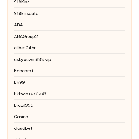
918Kiss
918kissauto
ABA
ABAGroup2
allbet24hr
askyouwin888 vip
Baccarat
bh99
bkkwin เครดิตฟรี
brazil999
Casino
cloudbet