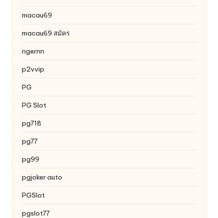
macau69
macau69 สมัคร
ngernn
p2vvip
PG
PG Slot
pg718
pg77
pg99
pgjoker auto
PGSlot
pgslot77